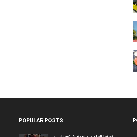
POPULAR POSTS
P