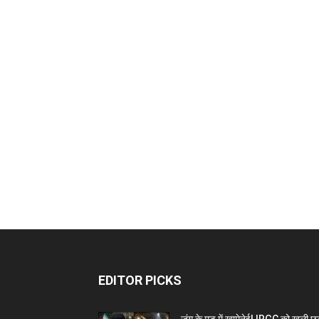
EDITOR PICKS