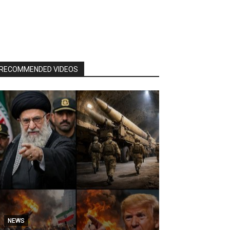
RECOMMENDED VIDEOS
NEWS