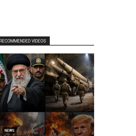
RECOMMENDED VIDEOS
NEWS