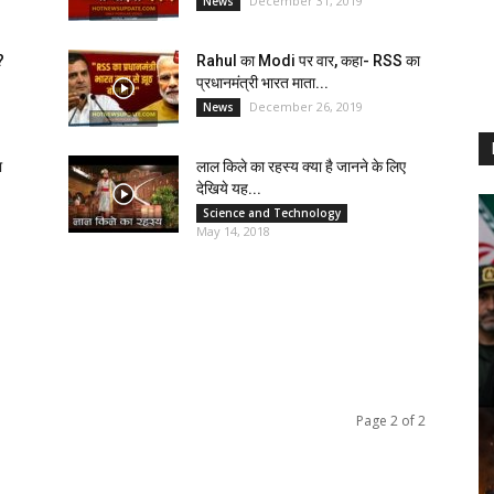
December 31, 2019
News
?
Rahul का Modi पर वार, कहा- RSS का
प्रधानमंत्री भारत माता...
December 26, 2019
News
ा
लाल किले का रहस्य क्या है जानने के लिए
देखिये यह...
Science and Technology
May 14, 2018
Page 2 of 2