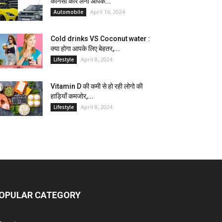
कौनसी कार लेना आपके...
April 16, 2024
Automobile
Cold drinks VS Coconut water :
क्या होगा आपके लिए बेहतर,...
April 8, 2024
Lifestyle
Vitamin D की कमी से हो रही लोगो की
हाड़ियाँ कमजोर,...
April 8, 2024
Lifestyle
OPULAR CATEGORY