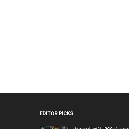
EDITOR PICKS