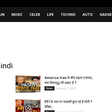
UN
MUSIC
CELEB
LIFE
TECHNO
AUTO
GADGE
indi
America-Iran के बीच बढ़ता टकराव,
क्या विश्वयुद्ध की आहट है ?
January 7, 2020
News
PFI के नाम पर नाकामी छुपा रहे हैं योगी ?
देखिए...