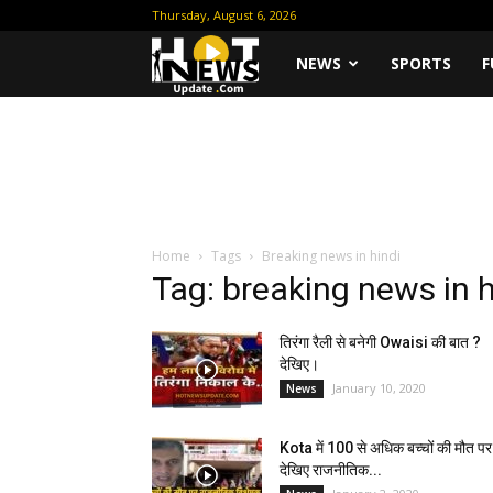
Thursday, August 6, 2026
Hot
NEWS
SPORTS
F
News
Update
Home
Tags
Breaking news in hindi
Tag: breaking news in h
तिरंगा रैली से बनेगी Owaisi की बात ?
देखिए।
January 10, 2020
News
Kota में 100 से अधिक बच्चों की मौत पर
देखिए राजनीतिक...