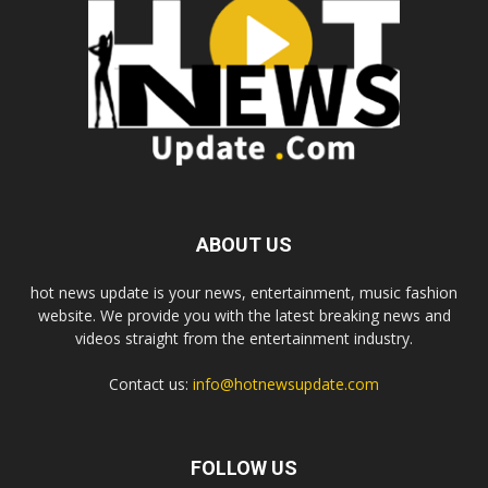
ABOUT US
hot news update is your news, entertainment, music fashion
website. We provide you with the latest breaking news and
videos straight from the entertainment industry.
Contact us:
info@hotnewsupdate.com
FOLLOW US