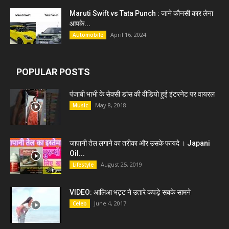
Maruti Swift vs Tata Punch : जाने कौनसी कार लेना
आपके...
April 16, 2024
Automobile
POPULAR POSTS
पंजाबी भाभी के सेक्सी डांस की वीडियो हुई इंटरनेट पर वायरल
May 8, 2018
Music
जापानी तेल लगाने का तरीका और उसके फायदे । Japani
Oil...
August 25, 2019
Lifestyle
VIDEO: आलिआ भट्ट ने उतारे कपड़े सबके सामने
June 4, 2017
Celeb