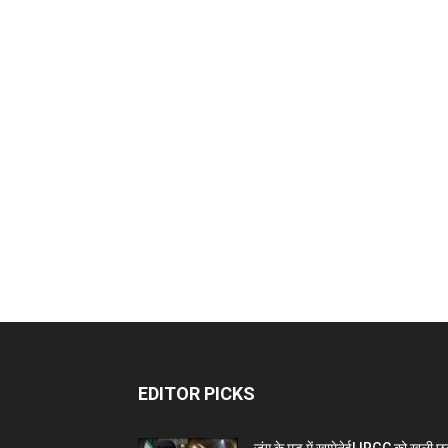
EDITOR PICKS