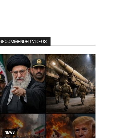
RECOMMENDED VIDEOS
NEWS