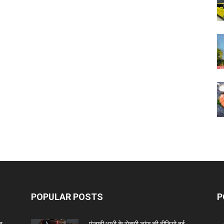
POPULAR POSTS
P