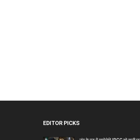
EDITOR PICKS