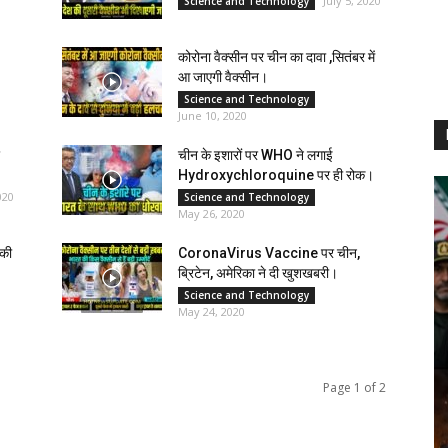
July 5, 2020
Science and Technology
कोरोना वैक्सीन पर चीन का दावा ,सितंबर में
आ जाएगी वैक्सीन।
Science and Technology
June 10, 2020
चीन के इशारों पर WHO ने लगाई
Hydroxychloroquine पर ही रोक।
020
Science and Technology
May 26, 2020
 की
CoronaVirus Vaccine पर चीन,
ब्रिटेन, अमेरिका ने दी खुशखबरी।
Science and Technology
May 24, 2020
Page 1 of 2