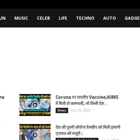
UN
MUSIC
CELEB
LIFE
TECHNO
AUTO
GADGE
ine
Corona पर भारतीय Vaccine,AIIMS
में मिली वो कामयाबी, जो किसी देश...
July 25, 2020
News
देश की दूसरी कोरोना वैक्सीन को मिली इंसानी
ट्रायल की मंजूरी।