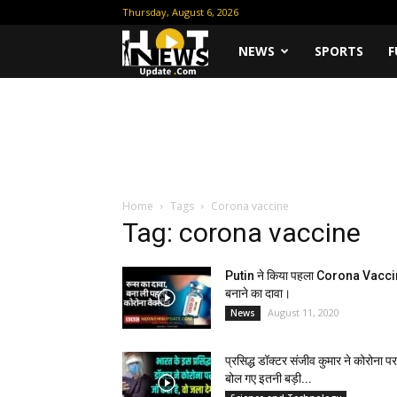
Thursday, August 6, 2026
Hot
NEWS
SPORTS
F
News
Update
Home
Tags
Corona vaccine
Tag: corona vaccine
Putin ने किया पहला Corona Vacc
बनाने का दावा।
August 11, 2020
News
प्रसिद्ध डॉक्टर संजीव कुमार ने कोरोना पर
बोल गए इतनी बड़ी...