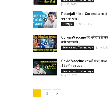
Science and Technology
July 15, 2020
Patanjali ने किया Corona की दवाई
बनाने का दावा।
June 13, 2020
Lifestyle
CoronaVaccine पर अमेरिका से फिर
बड़ी खुशखबरी।
June 6, 2
Science and Technology
Covid Vaccine पर बड़ी ख़बर, भारत
4 वैक्सीन का जल्द...
Science and Technology
May 25, 2020
1
2