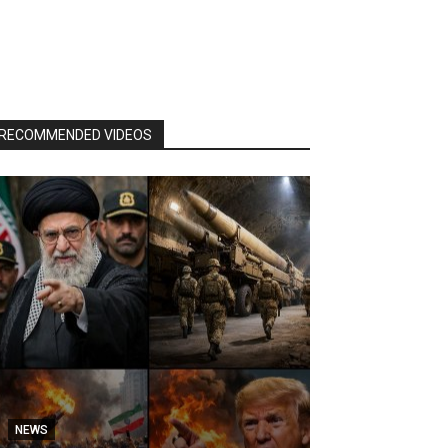
RECOMMENDED VIDEOS
NEWS