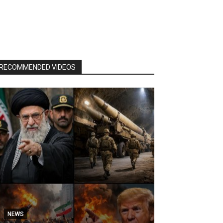
RECOMMENDED VIDEOS
NEWS