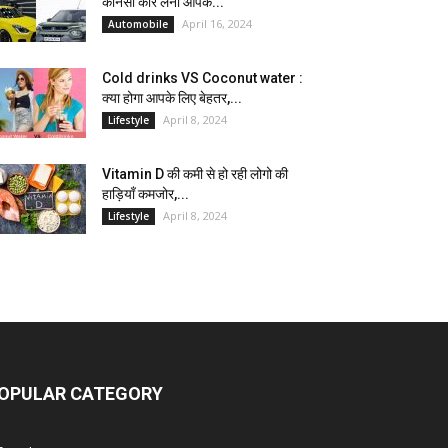
कौनसी कार लेना आपके...
April 16, 2024
Automobile
Cold drinks VS Coconut water :
क्या होगा आपके लिए बेहतर,...
April 8, 2024
Lifestyle
Vitamin D की कमी से हो रही लोगो की
हाड़ियाँ कमजोर,...
April 8, 2024
Lifestyle
OPULAR CATEGORY