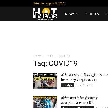
Saturday, August 8, 2026
Hot
NEWS
SPORTS
F
News
Update
Home
Tags
COVID19
Tag: COVID19
कोरोनावायरस काल में करें सूर्य नमस्कार, प
Immunity व संपूर्ण स्वास्थ्य।
June 21, 2020
Lifestyle
कोरोना भारत के लिए हो सकता है
वरदान,भारत बनेगा महाशक्ति।