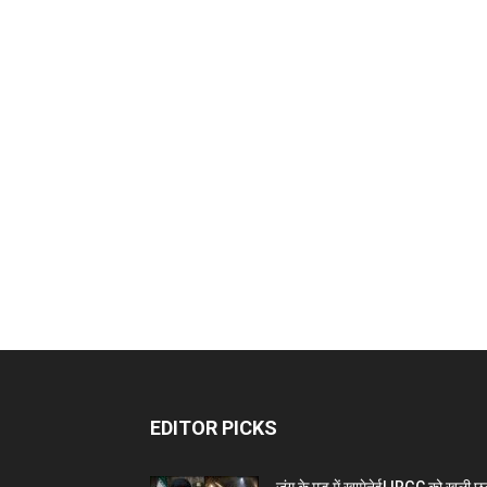
EDITOR PICKS