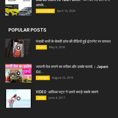
आपके...
April 16, 2024
Automobile
POPULAR POSTS
पंजाबी भाभी के सेक्सी डांस की वीडियो हुई इंटरनेट पर वायरल
May 8, 2018
Music
जापानी तेल लगाने का तरीका और उसके फायदे । Japani
Oil...
August 25, 2019
Lifestyle
VIDEO: आलिआ भट्ट ने उतारे कपड़े सबके सामने
June 4, 2017
Celeb