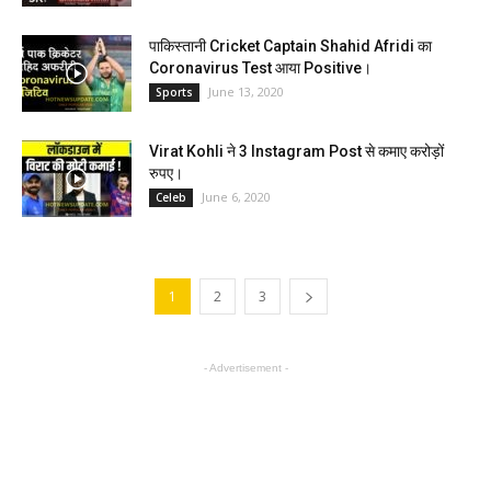
पाकिस्तानी Cricket Captain Shahid Afridi का
Coronavirus Test आया Positive।
June 13, 2020
Sports
Virat Kohli ने 3 Instagram Post से कमाए करोड़ों
रुपए।
June 6, 2020
Celeb
1
2
3
- Advertisement -