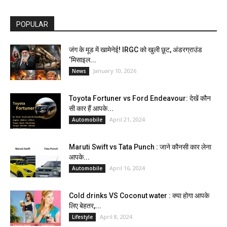
POPULAR
जंग के मूड में खामेनेई! IRGC को खुली छूट, अंडरग्राउंड
‘मिसाइल...
January 10, 2026
News
Toyota Fortuner vs Ford Endeavour: देखें कौन
सी कार हैं आपके...
April 21, 2024
Automobile
Maruti Swift vs Tata Punch : जाने कौनसी कार लेना
आपके...
April 16, 2024
Automobile
Cold drinks VS Coconut water : क्या होगा आपके
लिए बेहतर,...
April 8, 2024
Lifestyle