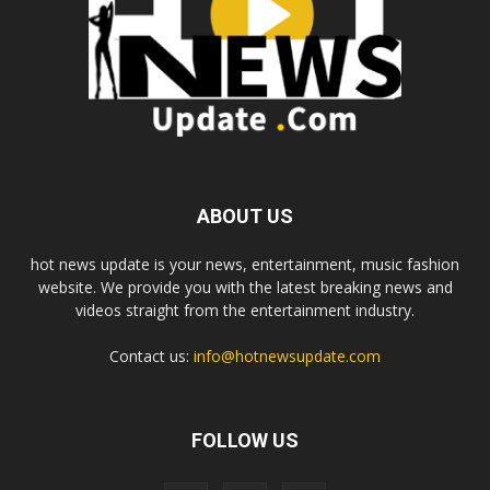
ABOUT US
hot news update is your news, entertainment, music fashion
website. We provide you with the latest breaking news and
videos straight from the entertainment industry.
Contact us:
info@hotnewsupdate.com
FOLLOW US