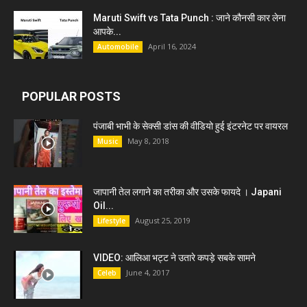
Maruti Swift vs Tata Punch : जाने कौनसी कार लेना
आपके...
April 16, 2024
Automobile
POPULAR POSTS
पंजाबी भाभी के सेक्सी डांस की वीडियो हुई इंटरनेट पर वायरल
May 8, 2018
Music
जापानी तेल लगाने का तरीका और उसके फायदे । Japani
Oil...
August 25, 2019
Lifestyle
VIDEO: आलिआ भट्ट ने उतारे कपड़े सबके सामने
June 4, 2017
Celeb