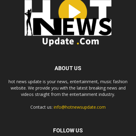
ABOUT US
hot news update is your news, entertainment, music fashion
website. We provide you with the latest breaking news and
videos straight from the entertainment industry.
Contact us:
info@hotnewsupdate.com
FOLLOW US