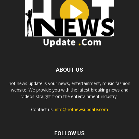
ABOUT US
hot news update is your news, entertainment, music fashion
website. We provide you with the latest breaking news and
videos straight from the entertainment industry.
Contact us:
info@hotnewsupdate.com
FOLLOW US