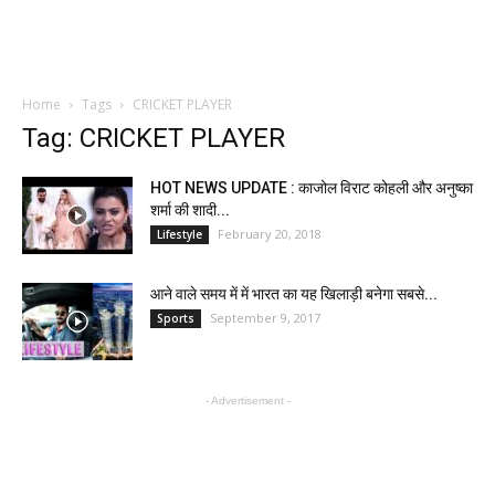
Home
Tags
CRICKET PLAYER
Tag: CRICKET PLAYER
HOT NEWS UPDATE : काजोल विराट कोहली और अनुष्का
शर्मा की शादी...
February 20, 2018
Lifestyle
आने वाले समय में में भारत का यह खिलाड़ी बनेगा सबसे...
September 9, 2017
Sports
- Advertisement -