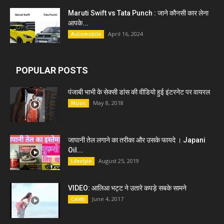
Maruti Swift vs Tata Punch : जाने कौनसी कार लेना
आपके...
April 16, 2024
Automobile
POPULAR POSTS
पंजाबी भाभी के सेक्सी डांस की वीडियो हुई इंटरनेट पर वायरल
May 8, 2018
Music
जापानी तेल लगाने का तरीका और उसके फायदे । Japani
Oil...
August 25, 2019
Lifestyle
VIDEO: आलिआ भट्ट ने उतारे कपड़े सबके सामने
June 4, 2017
Celeb