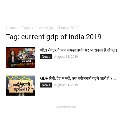
Home
Tags
Current gdp of india 2019
Tag: current gdp of india 2019
ऑटो सेक्टर के बाद कपडा उधोग पर आ सकता है संकट।
August 31, 2019
News
GDP गिरी, देश में मंदी, क्या बेरोजगारी बढ़ने वाली है ?...
August 31, 2019
News
- Advertisement -