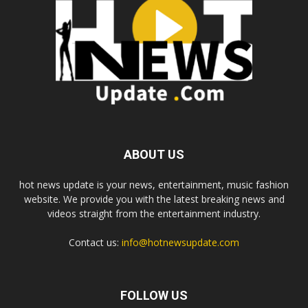
ABOUT US
hot news update is your news, entertainment, music fashion
website. We provide you with the latest breaking news and
videos straight from the entertainment industry.
Contact us:
info@hotnewsupdate.com
FOLLOW US