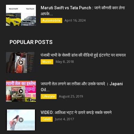
Maruti Swift vs Tata Punch : जाने कौनसी कार लेना
आपके...
April 16, 2024
Automobile
POPULAR POSTS
पंजाबी भाभी के सेक्सी डांस की वीडियो हुई इंटरनेट पर वायरल
May 8, 2018
Music
जापानी तेल लगाने का तरीका और उसके फायदे । Japani
Oil...
August 25, 2019
Lifestyle
VIDEO: आलिआ भट्ट ने उतारे कपड़े सबके सामने
June 4, 2017
Celeb