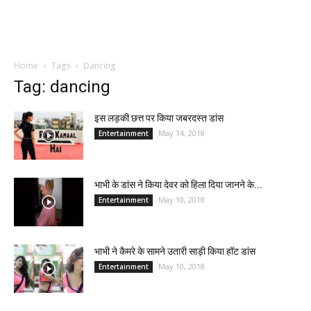
Home
Tags
Dancing
Tag: dancing
इस लड़की छत्त पर किया जबरदस्त डांस
May 14, 2018
Entertainment
भाभी के डांस ने किया देवर को हिला दिया जानने के...
May 10, 2018
Entertainment
भाभी ने कैमरे के सामने उतारी साड़ी किया हॉट डांस
May 10, 2018
Entertainment