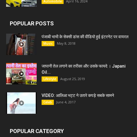
April 16, 2024
Automobile
POPULAR POSTS
पंजाबी भाभी के सेक्सी डांस की वीडियो हुई इंटरनेट पर वायरल
May 8, 2018
Music
जापानी तेल लगाने का तरीका और उसके फायदे । Japani
Oil...
August 25, 2019
Lifestyle
VIDEO: आलिआ भट्ट ने उतारे कपड़े सबके सामने
June 4, 2017
Celeb
POPULAR CATEGORY