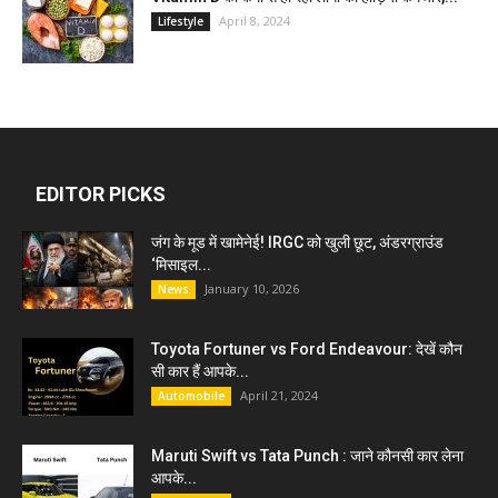
April 8, 2024
Lifestyle
EDITOR PICKS
जंग के मूड में खामेनेई! IRGC को खुली छूट, अंडरग्राउंड
‘मिसाइल...
January 10, 2026
News
Toyota Fortuner vs Ford Endeavour: देखें कौन
सी कार हैं आपके...
April 21, 2024
Automobile
Maruti Swift vs Tata Punch : जाने कौनसी कार लेना
आपके...