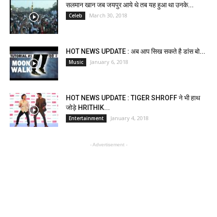
सलमान खान जब जयपुर आये थे तब यह हुआ था उनके...
March 30, 2018
Celeb
HOT NEWS UPDATE : अब आप सिख सकते है डांस बो...
January 6, 2018
Music
HOT NEWS UPDATE : TIGER SHROFF ने भी हाथ
जोड़े HRITHIK...
January 4, 2018
Entertainment
- Advertisement -