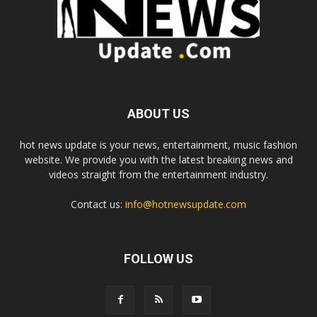
ABOUT US
hot news update is your news, entertainment, music fashion
website. We provide you with the latest breaking news and
videos straight from the entertainment industry.
Contact us:
info@hotnewsupdate.com
FOLLOW US