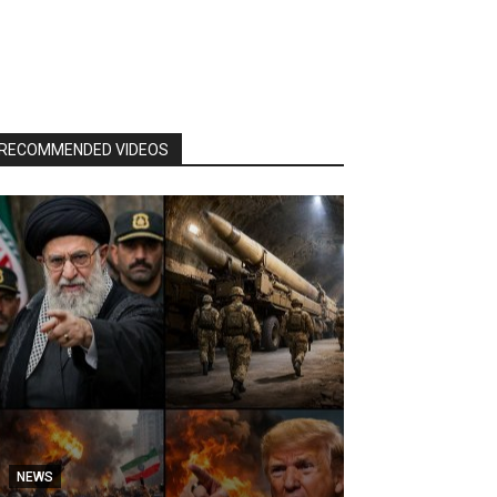
RECOMMENDED VIDEOS
NEWS