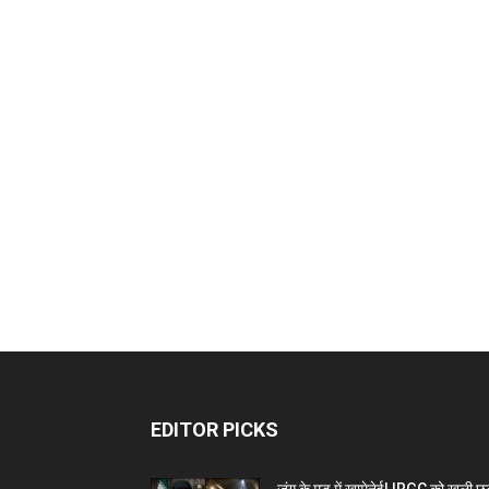
EDITOR PICKS