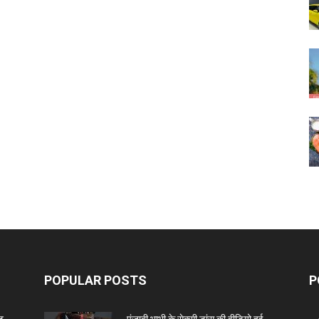
POPULAR POSTS
P