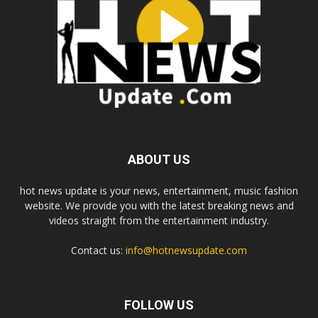
ABOUT US
hot news update is your news, entertainment, music fashion
website. We provide you with the latest breaking news and
videos straight from the entertainment industry.
Contact us:
info@hotnewsupdate.com
FOLLOW US