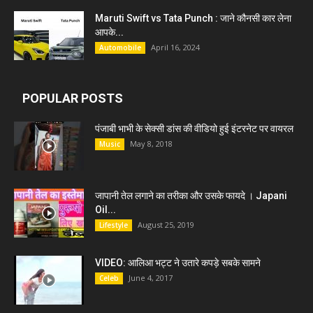
Maruti Swift vs Tata Punch : जाने कौनसी कार लेना
आपके...
April 16, 2024
Automobile
POPULAR POSTS
पंजाबी भाभी के सेक्सी डांस की वीडियो हुई इंटरनेट पर वायरल
May 8, 2018
Music
जापानी तेल लगाने का तरीका और उसके फायदे । Japani
Oil...
August 25, 2019
Lifestyle
VIDEO: आलिआ भट्ट ने उतारे कपड़े सबके सामने
June 4, 2017
Celeb