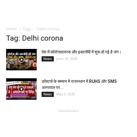
Home
Tags
Delhi corona
Tag: Delhi corona
देश में कोरोनावायरस और इकानॉमी में शुरू हो गई है जंग।
June 10, 2020
News
डॉक्टर्स के सम्मान में राजस्थान में RUHS और SMS
अस्पताल पर...
May 3, 2020
News
- Advertisement -