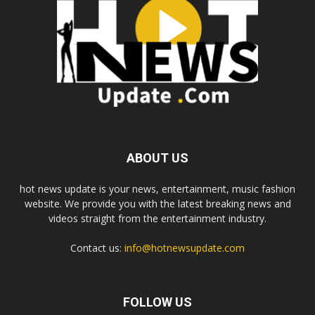
ABOUT US
hot news update is your news, entertainment, music fashion
website. We provide you with the latest breaking news and
videos straight from the entertainment industry.
Contact us:
info@hotnewsupdate.com
FOLLOW US