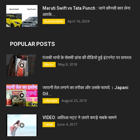
Maruti Swift vs Tata Punch : जाने कौनसी कार लेना
आपके...
April 16, 2024
Automobile
POPULAR POSTS
पंजाबी भाभी के सेक्सी डांस की वीडियो हुई इंटरनेट पर वायरल
May 8, 2018
Music
जापानी तेल लगाने का तरीका और उसके फायदे । Japani
Oil...
August 25, 2019
Lifestyle
VIDEO: आलिआ भट्ट ने उतारे कपड़े सबके सामने
June 4, 2017
Celeb