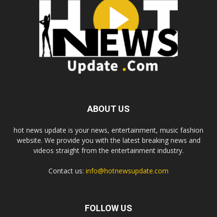
ABOUT US
hot news update is your news, entertainment, music fashion
website. We provide you with the latest breaking news and
videos straight from the entertainment industry.
Contact us:
info@hotnewsupdate.com
FOLLOW US