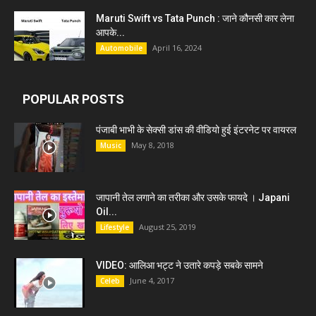
Maruti Swift vs Tata Punch : जाने कौनसी कार लेना
आपके...
April 16, 2024
Automobile
POPULAR POSTS
पंजाबी भाभी के सेक्सी डांस की वीडियो हुई इंटरनेट पर वायरल
May 8, 2018
Music
जापानी तेल लगाने का तरीका और उसके फायदे । Japani
Oil...
August 25, 2019
Lifestyle
VIDEO: आलिआ भट्ट ने उतारे कपड़े सबके सामने
June 4, 2017
Celeb