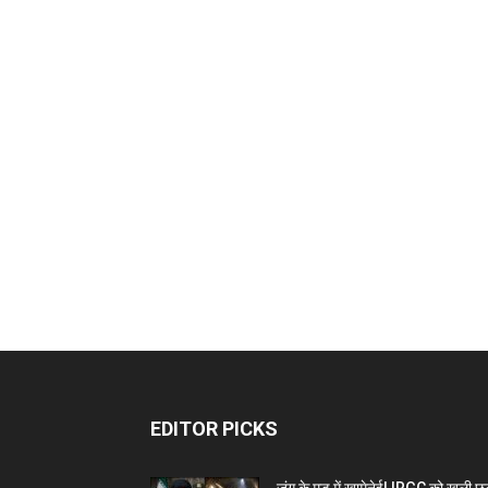
EDITOR PICKS