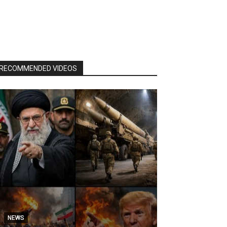
RECOMMENDED VIDEOS
NEWS