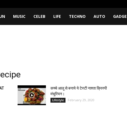
UN
MUSIC
CELEB
LIFE
TECHNO
AUTO
GADGE
recipe
AT
कच्चे आलू से बनाये ये टेस्टी नाश्ता क्रिस्पी
मंचूरियन।
February 29, 2020
Lifestyle