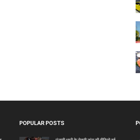
POPULAR POSTS
P