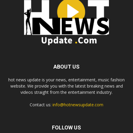
ABOUT US
hot news update is your news, entertainment, music fashion
website. We provide you with the latest breaking news and
videos straight from the entertainment industry.
Contact us:
info@hotnewsupdate.com
FOLLOW US