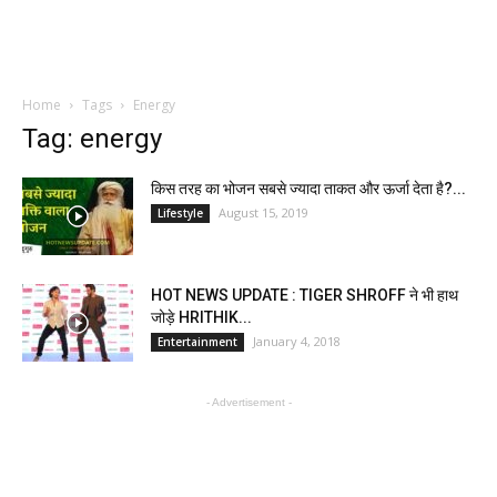
Home
Tags
Energy
Tag: energy
किस तरह का भोजन सबसे ज्यादा ताकत और ऊर्जा देता है?...
August 15, 2019
Lifestyle
HOT NEWS UPDATE : TIGER SHROFF ने भी हाथ
जोड़े HRITHIK...
January 4, 2018
Entertainment
- Advertisement -