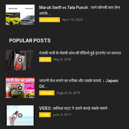
Maruti Swift vs Tata Punch : जाने कौनसी कार लेना
आपके...
April 16, 2024
Automobile
POPULAR POSTS
पंजाबी भाभी के सेक्सी डांस की वीडियो हुई इंटरनेट पर वायरल
May 8, 2018
Music
जापानी तेल लगाने का तरीका और उसके फायदे । Japani
Oil...
August 25, 2019
Lifestyle
VIDEO: आलिआ भट्ट ने उतारे कपड़े सबके सामने
June 4, 2017
Celeb