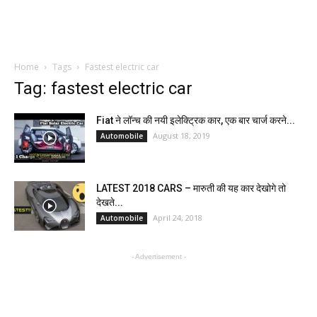
Home
Tags
Fastest electric car
Tag: fastest electric car
Fiat ने लॉन्च की नयी इलेक्ट्रिक कार, एक बार चार्ज करने...
August 18, 2019
Automobile
LATEST 2018 CARS – मारुती की यह कार देखोगे तो
देखते...
April 24, 2018
Automobile
- Advertisement -