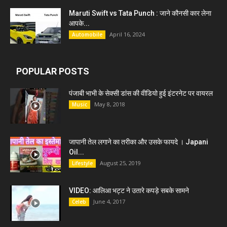
Maruti Swift vs Tata Punch : जाने कौनसी कार लेना
आपके...
April 16, 2024
Automobile
POPULAR POSTS
पंजाबी भाभी के सेक्सी डांस की वीडियो हुई इंटरनेट पर वायरल
May 8, 2018
Music
जापानी तेल लगाने का तरीका और उसके फायदे । Japani
Oil...
August 25, 2019
Lifestyle
VIDEO: आलिआ भट्ट ने उतारे कपड़े सबके सामने
June 4, 2017
Celeb