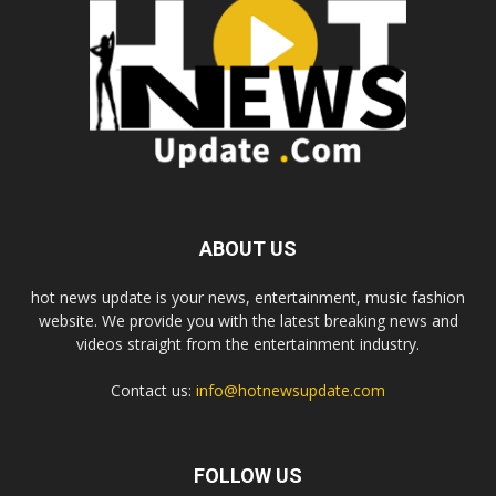
ABOUT US
hot news update is your news, entertainment, music fashion
website. We provide you with the latest breaking news and
videos straight from the entertainment industry.
Contact us:
info@hotnewsupdate.com
FOLLOW US