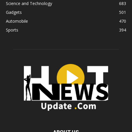
Science and Technology
683
Gadgets
501
Automobile
470
Sports
394