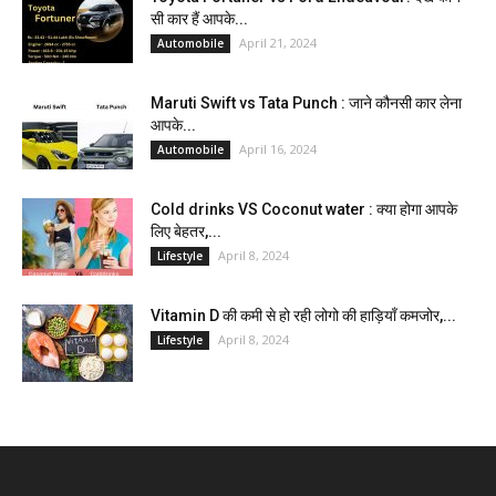
सी कार हैं आपके...
April 21, 2024
Automobile
Maruti Swift vs Tata Punch : जाने कौनसी कार लेना
आपके...
April 16, 2024
Automobile
Cold drinks VS Coconut water : क्या होगा आपके
लिए बेहतर,...
April 8, 2024
Lifestyle
Vitamin D की कमी से हो रही लोगो की हाड़ियाँ कमजोर,...
April 8, 2024
Lifestyle