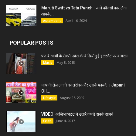
Maruti Swift vs Tata Punch : जाने कौनसी कार लेना
आपके...
April 16, 2024
Automobile
POPULAR POSTS
पंजाबी भाभी के सेक्सी डांस की वीडियो हुई इंटरनेट पर वायरल
May 8, 2018
Music
जापानी तेल लगाने का तरीका और उसके फायदे । Japani
Oil...
August 25, 2019
Lifestyle
VIDEO: आलिआ भट्ट ने उतारे कपड़े सबके सामने
June 4, 2017
Celeb