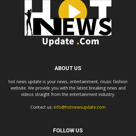
ABOUT US
hot news update is your news, entertainment, music fashion
website. We provide you with the latest breaking news and
videos straight from the entertainment industry.
Contact us:
info@hotnewsupdate.com
FOLLOW US