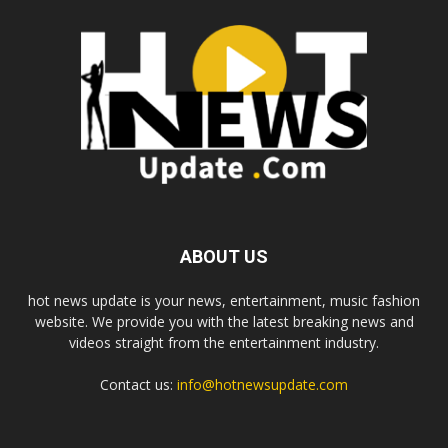
ABOUT US
hot news update is your news, entertainment, music fashion
website. We provide you with the latest breaking news and
videos straight from the entertainment industry.
Contact us:
info@hotnewsupdate.com