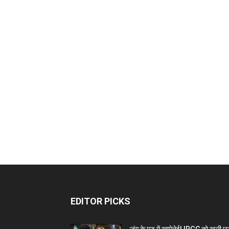
EDITOR PICKS