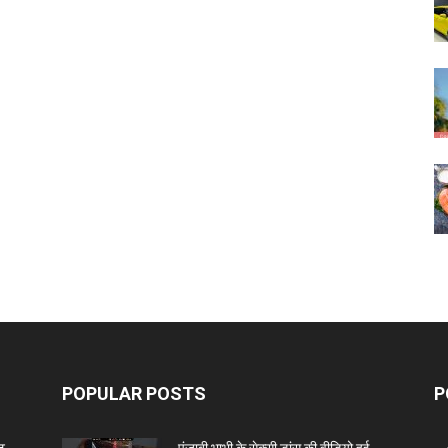
POPULAR POSTS
P