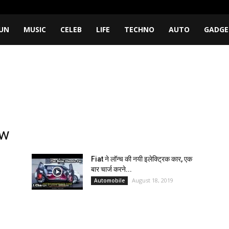
UN
MUSIC
CELEB
LIFE
TECHNO
AUTO
GADGE
ow
Fiat ने लॉन्च की नयी इलेक्ट्रिक कार, एक
बार चार्ज करने...
August 18, 2019
Automobile