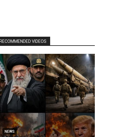
RECOMMENDED VIDEOS
NEWS