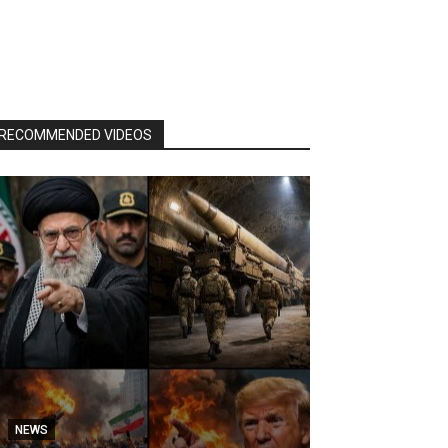
RECOMMENDED VIDEOS
NEWS