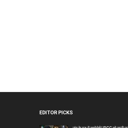
EDITOR PICKS