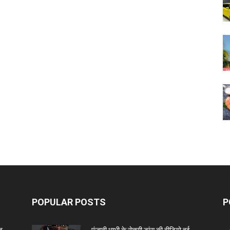
POPULAR POSTS
P