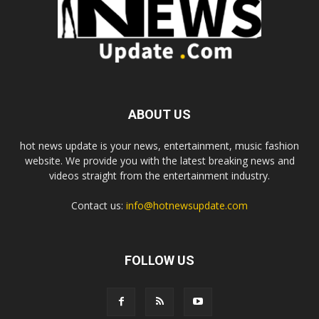
ABOUT US
hot news update is your news, entertainment, music fashion
website. We provide you with the latest breaking news and
videos straight from the entertainment industry.
Contact us:
info@hotnewsupdate.com
FOLLOW US