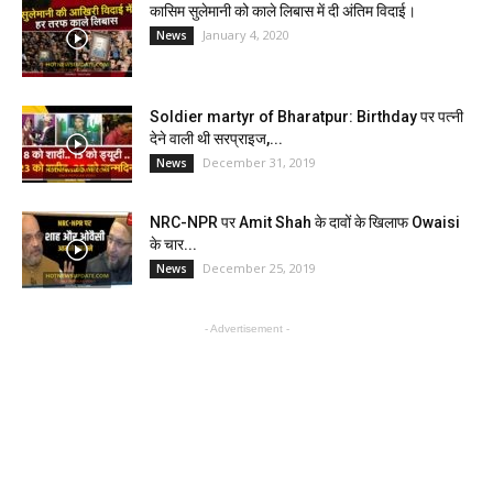
कासिम सुलेमानी को काले लिबास में दी अंतिम विदाई।
January 4, 2020
News
Soldier martyr of Bharatpur: Birthday पर पत्नी
देने वाली थी सरप्राइज,...
December 31, 2019
News
NRC-NPR पर Amit Shah के दावों के खिलाफ Owaisi
के चार...
December 25, 2019
News
- Advertisement -