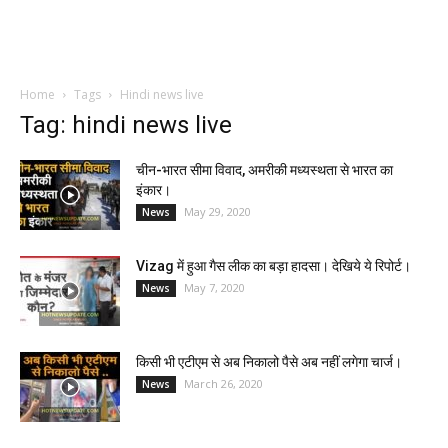
Home
Tags
Hindi news live
Tag: hindi news live
चीन-भारत सीमा विवाद, अमरीकी मध्यस्थता से भारत का
इंकार।
May 29, 2020
News
Vizag में हुआ गैस लीक का बड़ा हादसा। देखिये ये रिपोर्ट।
May 7, 2020
News
किसी भी एटीएम से अब निकालो पैसे अब नहीं लगेगा चार्ज।
March 26, 2020
News