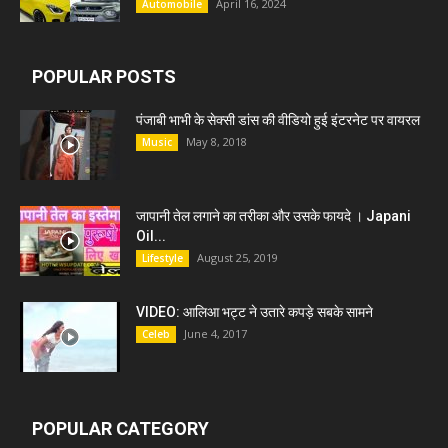
April 16, 2024
Automobile
POPULAR POSTS
पंजाबी भाभी के सेक्सी डांस की वीडियो हुई इंटरनेट पर वायरल
May 8, 2018
Music
जापानी तेल लगाने का तरीका और उसके फायदे । Japani
Oil...
August 25, 2019
Lifestyle
VIDEO: आलिआ भट्ट ने उतारे कपड़े सबके सामने
June 4, 2017
Celeb
POPULAR CATEGORY