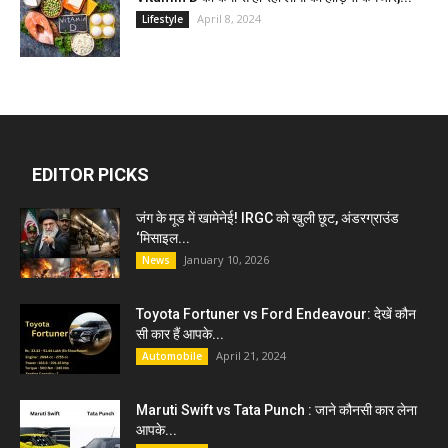
April 8, 2024
Lifestyle
EDITOR PICKS
जंग के मूड में खामेनेई! IRGC को खुली छूट, अंडरग्राउंड
‘मिसाइल...
January 10, 2026
News
Toyota Fortuner vs Ford Endeavour: देखें कौन
सी कार हैं आपके...
April 21, 2024
Automobile
Maruti Swift vs Tata Punch : जाने कौनसी कार लेना
आपके...