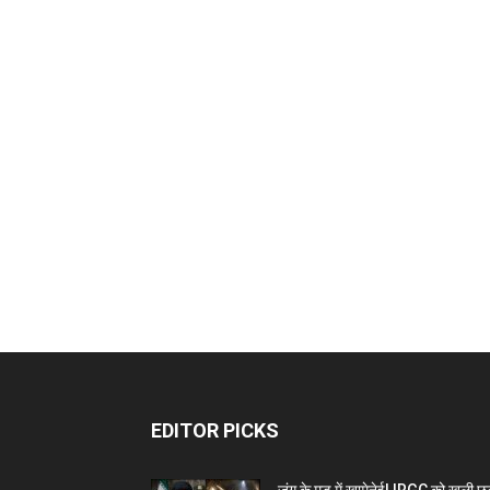
EDITOR PICKS