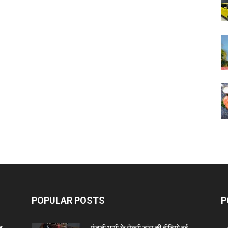
POPULAR POSTS
P