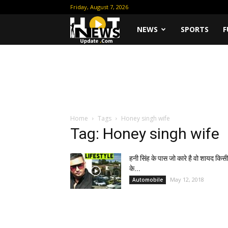
Friday, August 7, 2026
Hot
NEWS
SPORTS
F
News
Update
Home
Tags
Honey singh wife
Tag: Honey singh wife
हनी सिंह के पास जो कारे है वो शायद किसी
के...
May 12, 2018
Automobile