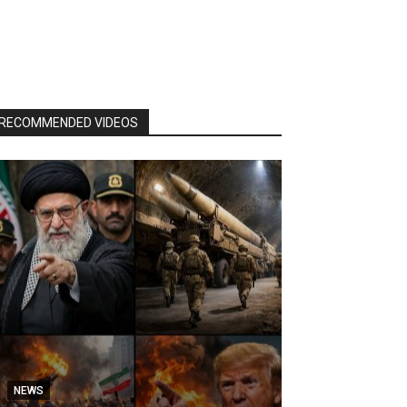
RECOMMENDED VIDEOS
NEWS