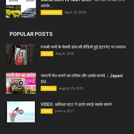
आपके...
April 16, 2024
Automobile
POPULAR POSTS
पंजाबी भाभी के सेक्सी डांस की वीडियो हुई इंटरनेट पर वायरल
May 8, 2018
Music
जापानी तेल लगाने का तरीका और उसके फायदे । Japani
Oil...
August 25, 2019
Lifestyle
VIDEO: आलिआ भट्ट ने उतारे कपड़े सबके सामने
June 4, 2017
Celeb