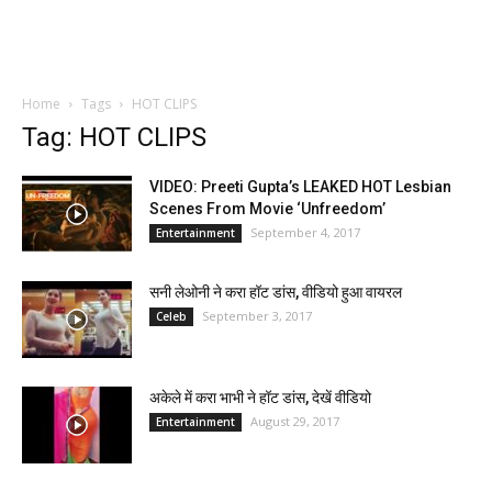
Home
Tags
HOT CLIPS
Tag: HOT CLIPS
VIDEO: Preeti Gupta’s LEAKED HOT Lesbian
Scenes From Movie ‘Unfreedom’
September 4, 2017
Entertainment
सनी लेओनी ने करा हॉट डांस, वीडियो हुआ वायरल
September 3, 2017
Celeb
अकेले में करा भाभी ने हॉट डांस, देखें वीडियो
August 29, 2017
Entertainment