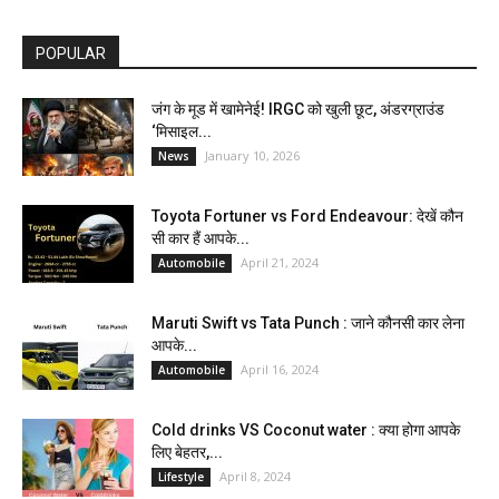
POPULAR
जंग के मूड में खामेनेई! IRGC को खुली छूट, अंडरग्राउंड
‘मिसाइल...
January 10, 2026
News
Toyota Fortuner vs Ford Endeavour: देखें कौन
सी कार हैं आपके...
April 21, 2024
Automobile
Maruti Swift vs Tata Punch : जाने कौनसी कार लेना
आपके...
April 16, 2024
Automobile
Cold drinks VS Coconut water : क्या होगा आपके
लिए बेहतर,...
April 8, 2024
Lifestyle