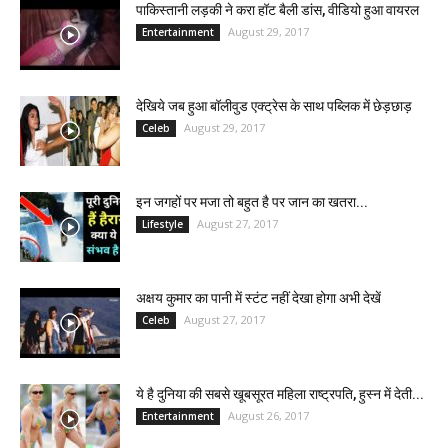
पाकिस्तानी लड़की ने करा हॉट बैली डांस, वीडियो हुआ वायरल
August 29, 2017
Entertainment
देखिये जब हुआ बॉलीवुड एक्ट्रेस के साथ पब्लिक में छेड़छाड़
August 29, 2017
Celeb
इन जगहों पर मजा तो बहुत है पर जान का खतरा...
August 27, 2017
Lifestyle
अक्षय कुमार का पानी में स्टंट नहीं देखा होगा अभी देखें
August 27, 2017
Celeb
ये है दुनिया की सबसे खूबसूरत महिला राष्ट्रपति, हुस्न में देती...
August 26, 2017
Entertainment