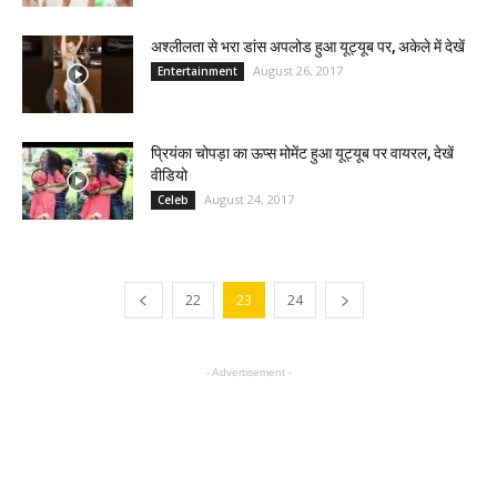
अश्लीलता से भरा डांस अपलोड हुआ यूट्यूब पर, अकेले में देखें
August 26, 2017
Entertainment
प्रियंका चोपड़ा का ऊप्स मोमेंट हुआ यूट्यूब पर वायरल, देखें
वीडियो
August 24, 2017
Celeb
22
23
24
- Advertisement -