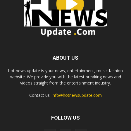
ABOUT US
hot news update is your news, entertainment, music fashion
website. We provide you with the latest breaking news and
videos straight from the entertainment industry.
Contact us:
info@hotnewsupdate.com
FOLLOW US