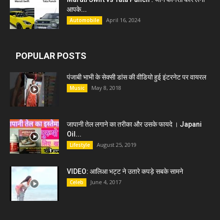
आपके...
April 16, 2024
Automobile
POPULAR POSTS
पंजाबी भाभी के सेक्सी डांस की वीडियो हुई इंटरनेट पर वायरल
May 8, 2018
Music
जापानी तेल लगाने का तरीका और उसके फायदे । Japani
Oil...
August 25, 2019
Lifestyle
VIDEO: आलिआ भट्ट ने उतारे कपड़े सबके सामने
June 4, 2017
Celeb