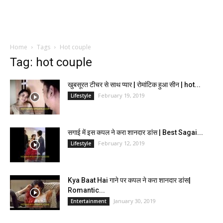
Home
Tags
Hot couple
Tag: hot couple
खुबसूरत टीचर से साथ प्यार | रोमांटिक हुआ सीन | hot...
February 19, 2019
Lifestyle
सगाई में इस कपल ने करा शानदार डांस | Best Sagai...
February 12, 2019
Lifestyle
Kya Baat Hai गाने पर कपल ने करा शानदार डांस|
Romantic...
January 30, 2019
Entertainment