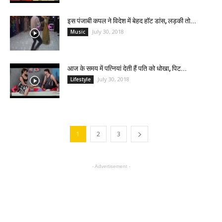
इस पंजाबी कपल ने विदेश में बेहद हॉट डांस, लड़की तो...
July 30, 2018
Music
आज के समय में पत्नियां देती हैं पति को धोखा, पिट...
July 30, 2018
Lifestyle
1
2
3
- Advertisement -