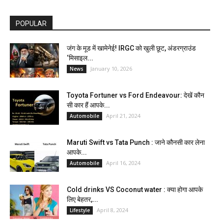
POPULAR
जंग के मूड में खामेनेई! IRGC को खुली छूट, अंडरग्राउंड
‘मिसाइल...
January 10, 2026
News
Toyota Fortuner vs Ford Endeavour: देखें कौन
सी कार हैं आपके...
April 21, 2024
Automobile
Maruti Swift vs Tata Punch : जाने कौनसी कार लेना
आपके...
April 16, 2024
Automobile
Cold drinks VS Coconut water : क्या होगा आपके
लिए बेहतर,...
April 8, 2024
Lifestyle