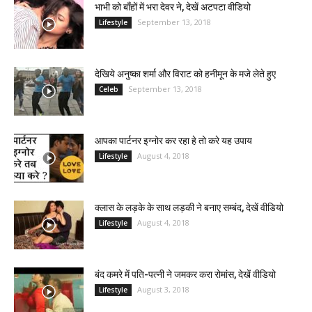
भाभी को बाँहों में भरा देवर ने, देखें अटपटा वीडियो
September 13, 2018
Lifestyle
देखिये अनुष्का शर्मा और विराट को हनीमून के मजे लेते हुए
September 13, 2018
Celeb
आपका पार्टनर इग्नोर कर रहा हे तो करे यह उपाय
August 4, 2018
Lifestyle
क्लास के लड़के के साथ लड़की ने बनाए सम्बंद, देखें वीडियो
August 4, 2018
Lifestyle
बंद कमरे में पति-पत्नी ने जमकर करा रोमांस, देखें वीडियो
August 3, 2018
Lifestyle