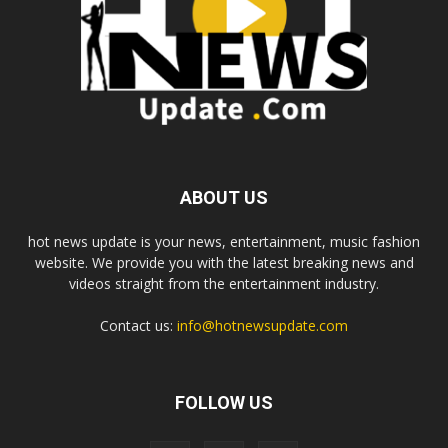
ABOUT US
hot news update is your news, entertainment, music fashion
website. We provide you with the latest breaking news and
videos straight from the entertainment industry.
Contact us:
info@hotnewsupdate.com
FOLLOW US