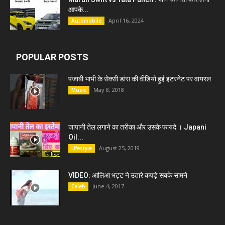
आपके...
April 16, 2024
Automobile
POPULAR POSTS
पंजाबी भाभी के सेक्सी डांस की वीडियो हुई इंटरनेट पर वायरल
May 8, 2018
Music
जापानी तेल लगाने का तरीका और उसके फायदे । Japani
Oil...
August 25, 2019
Lifestyle
VIDEO: आलिआ भट्ट ने उतारे कपड़े सबके सामने
June 4, 2017
Celeb