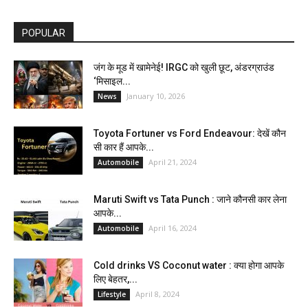
POPULAR
जंग के मूड में खामेनेई! IRGC को खुली छूट, अंडरग्राउंड
‘मिसाइल...
January 10, 2026
News
Toyota Fortuner vs Ford Endeavour: देखें कौन
सी कार हैं आपके...
April 21, 2024
Automobile
Maruti Swift vs Tata Punch : जाने कौनसी कार लेना
आपके...
April 16, 2024
Automobile
Cold drinks VS Coconut water : क्या होगा आपके
लिए बेहतर,...
April 8, 2024
Lifestyle