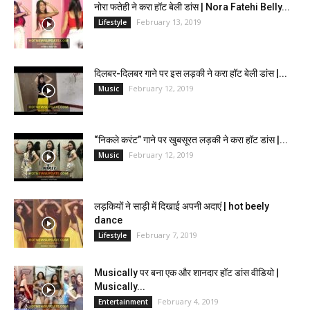
नोरा फतेही ने करा हॉट बेली डांस | Nora Fatehi Belly...
February 13, 2019
Lifestyle
दिलबर-दिलबर गाने पर इस लड़की ने करा हॉट बेली डांस |...
February 12, 2019
Music
“निकले करंट” गाने पर खुबसूरत लड़की ने करा हॉट डांस |...
February 12, 2019
Music
लड़कियों ने साड़ी में दिखाई अपनी अदाएं | hot beely
dance
February 7, 2019
Lifestyle
Musically पर बना एक और शानदार हॉट डांस वीडियो |
Musically...
February 4, 2019
Entertainment