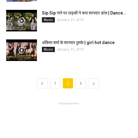
Sip Sip गाने पर लड़की ने करा शानदार डांस | Dance...
January 31, 2019
Music
अंकिता शर्मा के शानदार ठुमके | girl hot dance
January 31, 2019
Music
1
2
3
- Advertisement -