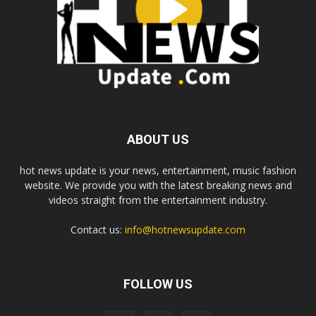
ABOUT US
hot news update is your news, entertainment, music fashion
website. We provide you with the latest breaking news and
videos straight from the entertainment industry.
Contact us:
info@hotnewsupdate.com
FOLLOW US