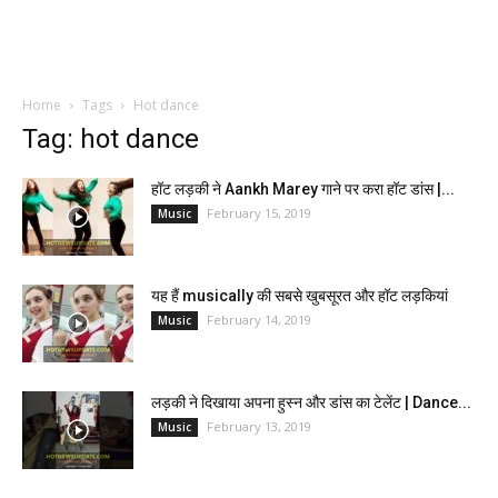
Home
Tags
Hot dance
Tag: hot dance
हॉट लड़की ने Aankh Marey गाने पर करा हॉट डांस |...
February 15, 2019
Music
यह हैं musically की सबसे खुबसूरत और हॉट लड़कियां
February 14, 2019
Music
लड़की ने दिखाया अपना हुस्न और डांस का टेलेंट | Dance...
February 13, 2019
Music