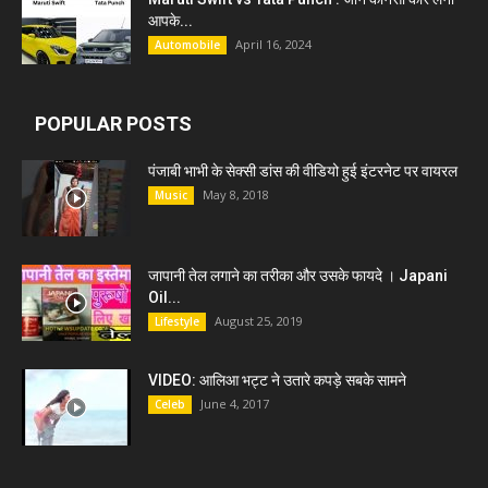
आपके...
April 16, 2024
Automobile
POPULAR POSTS
पंजाबी भाभी के सेक्सी डांस की वीडियो हुई इंटरनेट पर वायरल
May 8, 2018
Music
जापानी तेल लगाने का तरीका और उसके फायदे । Japani
Oil...
August 25, 2019
Lifestyle
VIDEO: आलिआ भट्ट ने उतारे कपड़े सबके सामने
June 4, 2017
Celeb