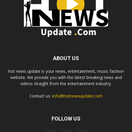
ABOUT US
hot news update is your news, entertainment, music fashion
website. We provide you with the latest breaking news and
videos straight from the entertainment industry.
Contact us:
info@hotnewsupdate.com
FOLLOW US