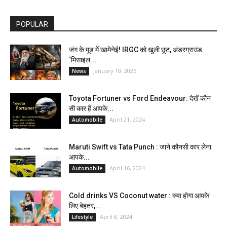
POPULAR
जंग के मूड में खामेनेई! IRGC को खुली छूट, अंडरग्राउंड
‘मिसाइल...
January 10, 2026
News
Toyota Fortuner vs Ford Endeavour: देखें कौन
सी कार हैं आपके...
April 21, 2024
Automobile
Maruti Swift vs Tata Punch : जाने कौनसी कार लेना
आपके...
April 16, 2024
Automobile
Cold drinks VS Coconut water : क्या होगा आपके
लिए बेहतर,...
April 8, 2024
Lifestyle