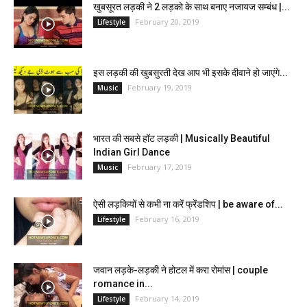
खुबसूरत लड़की ने 2 लड़को के साथ बनाए नजायज सम्बंध |...
February 20, 2019
Lifestyle
इस लड़की की खुबसुरती देख आप भी इसके दीवाने हो जाएंगे...
February 19, 2019
Music
भारत की सबसे हॉट लड़की | Musically Beautiful
Indian Girl Dance
February 17, 2019
Music
ऐसी लड़कियों से कभी ना करें फ्रेंडशिप | be aware of...
February 16, 2019
Lifestyle
जवान लड़के-लड़की ने होटल में करा रोमांस | couple
romance in...
February 14, 2019
Lifestyle