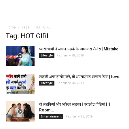
Home
Tags
HOT GIRL
Tag: HOT GIRL
प्यासी भाभी ने जवान लड़के के साथ करा रोमांस | Mistake...
February 28, 2019
Lifestyle
लड़की अगर इग्नोर करे, तो अपनाएं यह आसान टिप्स | love...
February 28, 2019
Lifestyle
दो लड़कियां और अकेला लड़का | प्राइवेट वीडियो | 1
Room...
February 25, 2019
Entertainment