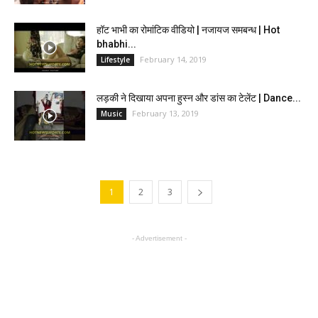
हॉट भाभी का रोमांटिक वीडियो | नजायज समबन्ध | Hot
bhabhi...
February 14, 2019
Lifestyle
लड़की ने दिखाया अपना हुस्न और डांस का टेलेंट | Dance...
February 13, 2019
Music
1
2
3
- Advertisement -