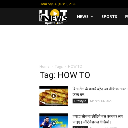
Saturday, August 8, 2026
Hot
NEWS
SPORTS
F
News
Update
Home
Tags
HOW TO
Tag: HOW TO
बिना तेल के बनाये ब्रेड का पौष्टिक नाश्ता
जल्द बन...
March 14, 2020
Lifestyle
ज्यादा सोचना छोड़िये बस काम पर लग
जाइए। मोटिवेशनल वीडियो।