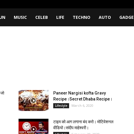
UN
MUSIC
CELEB
LIFE
TECHNO
AUTO
GADGE
 जो
Paneer Nargisi kofta Gravy
Recipe।Secret Dhaba Recipe।
March 6, 2020
Lifestyle
टाइम को आग लगाना बंद करो। मोटिवेशनल
वीडियो।संदीप माहेश्वरी।