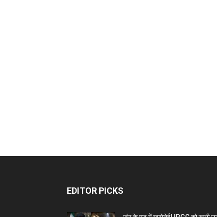
EDITOR PICKS