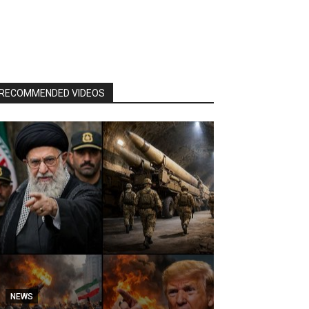
RECOMMENDED VIDEOS
NEWS