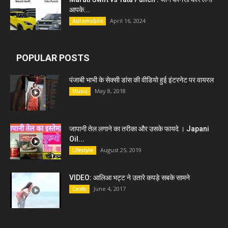
आपके...
April 16, 2024
Automobile
POPULAR POSTS
पंजाबी भाभी के सेक्सी डांस की वीडियो हुई इंटरनेट पर वायरल
May 8, 2018
Music
जापानी तेल लगाने का तरीका और उसके फायदे । Japani
Oil...
August 25, 2019
Lifestyle
VIDEO: आलिआ भट्ट ने उतारे कपड़े सबके सामने
June 4, 2017
Celeb