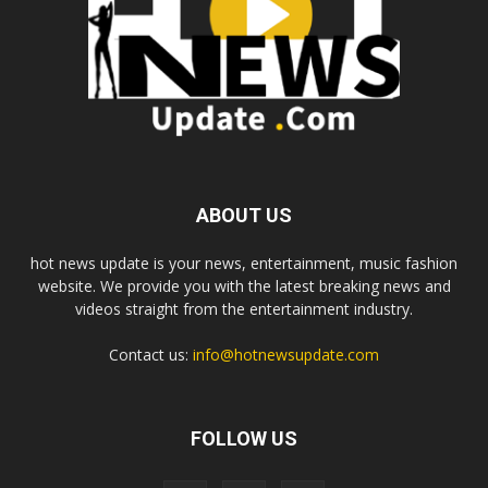
ABOUT US
hot news update is your news, entertainment, music fashion
website. We provide you with the latest breaking news and
videos straight from the entertainment industry.
Contact us:
info@hotnewsupdate.com
FOLLOW US