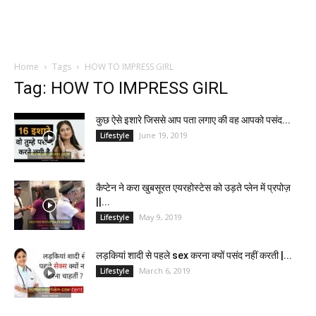
Home
Tags
HOW TO IMPRESS GIRL
Tag: HOW TO IMPRESS GIRL
कुछ ऐसे इशारे जिससे आप पता लगाए की वह आपको पसंद...
June 19, 2019
Lifestyle
कैप्टेन ने करा खुबसूरत एयरहोस्टेस को उड़ते प्लेन में प्रपोज़
||...
May 9, 2019
Lifestyle
लड़कियां शादी से पहले sex करना क्यों पसंद नहीं करती |...
March 6, 2019
Lifestyle