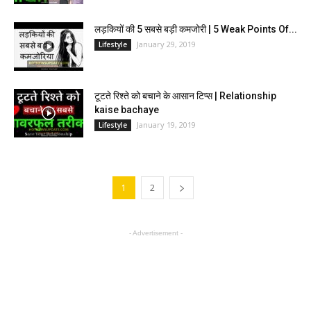
लड़कियों की 5 सबसे बड़ी कमजोरी | 5 Weak Points Of...
January 29, 2019
Lifestyle
टूटते रिश्ते को बचाने के आसान टिप्स | Relationship
kaise bachaye
January 19, 2019
Lifestyle
1
2
- Advertisement -