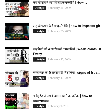
क्या वो सच में आपको लाइक करती हैं | How to...
February 28, 2019
Lifestyle
लड़की पटाने के 3 मन्त्र/तरीके | how to impress girl
February 25, 2019
Lifestyle
लड़कियों की 4 सबसे बड़ी कमजोरियां | Weak Points Of
Every...
February 13, 2019
Lifestyle
सच्चे प्यार की 5 सबसे बड़ी निशानियां | signs of true...
February 13, 2019
Lifestyle
गर्लफ्रेंड से अपनी बात मनवाने का तरीका | how to
convence
February 9, 2019
Lifestyle