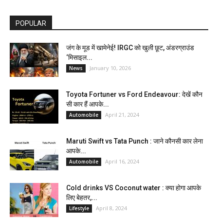
POPULAR
जंग के मूड में खामेनेई! IRGC को खुली छूट, अंडरग्राउंड
‘मिसाइल...
January 10, 2026
News
Toyota Fortuner vs Ford Endeavour: देखें कौन
सी कार हैं आपके...
April 21, 2024
Automobile
Maruti Swift vs Tata Punch : जाने कौनसी कार लेना
आपके...
April 16, 2024
Automobile
Cold drinks VS Coconut water : क्या होगा आपके
लिए बेहतर,...
April 8, 2024
Lifestyle