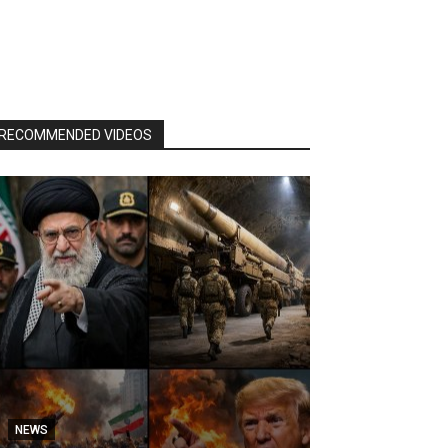
RECOMMENDED VIDEOS
NEWS