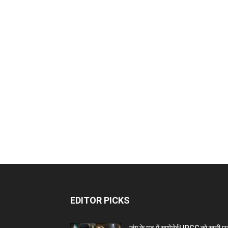
EDITOR PICKS