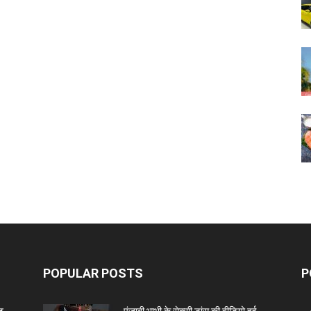
POPULAR POSTS
P