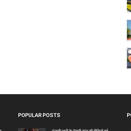
POPULAR POSTS
P