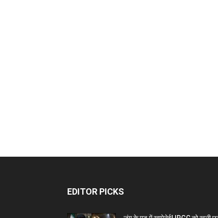
EDITOR PICKS