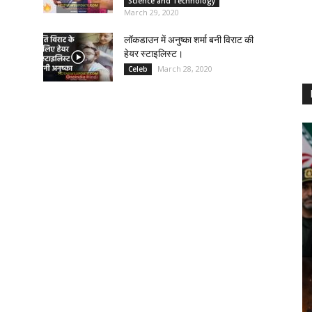
Science and Technology
March 29, 2020
लॉकडाउन में अनुष्का शर्मा बनी विराट की
हेयर स्टाइलिस्ट।
March 28, 2020
Celeb