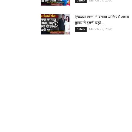
March 31, 2020
Celeb
ट्विंकल खन्ना ने बताया आखिर में अक्षय
कुमार ने इतनी बड़ी...
March 29, 2020
Celeb