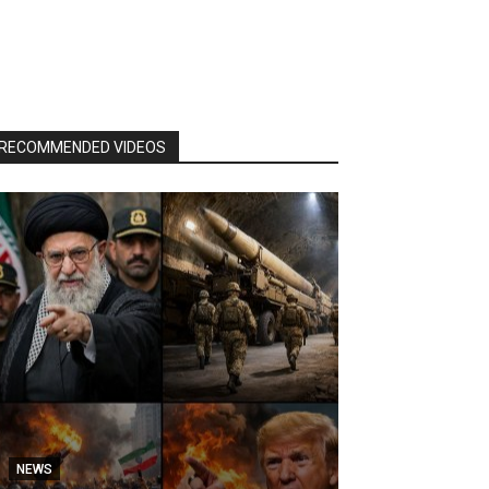
RECOMMENDED VIDEOS
NEWS