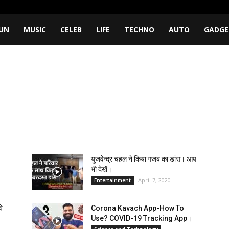
UN
MUSIC
CELEB
LIFE
TECHNO
AUTO
GADGE
युजवेन्द्र चहल ने किया गजब का डांस। आप
भी देखें।
April 7, 2020
Entertainment
ये
Corona Kavach App-How To
Use? COVID-19 Tracking App।