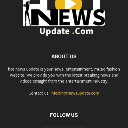
ABOUT US
hot news update is your news, entertainment, music fashion
website. We provide you with the latest breaking news and
videos straight from the entertainment industry.
Contact us:
info@hotnewsupdate.com
FOLLOW US