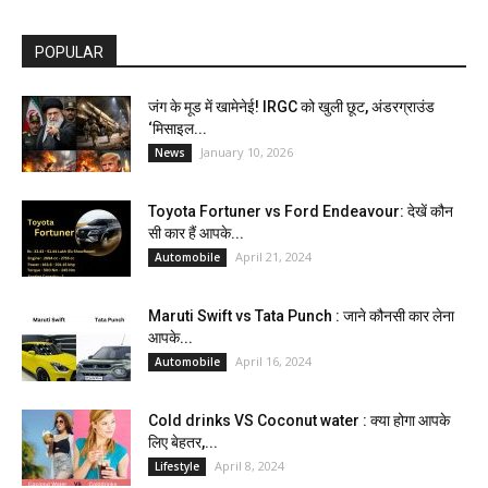
POPULAR
जंग के मूड में खामेनेई! IRGC को खुली छूट, अंडरग्राउंड
‘मिसाइल...
January 10, 2026
News
Toyota Fortuner vs Ford Endeavour: देखें कौन
सी कार हैं आपके...
April 21, 2024
Automobile
Maruti Swift vs Tata Punch : जाने कौनसी कार लेना
आपके...
April 16, 2024
Automobile
Cold drinks VS Coconut water : क्या होगा आपके
लिए बेहतर,...
April 8, 2024
Lifestyle