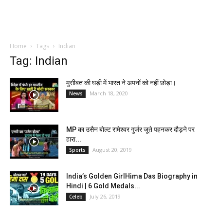
Home
Tags
Indian
Tag: Indian
मुसीबत की घड़ी में भारत ने अपनों को नहीं छोड़ा।
March 18, 2020
News
MP का उसैन बोल्ट रामेश्वर गुर्जर जूते पहनकर दौड़ने पर
हारा...
August 20, 2019
Sports
India’s Golden GirlHima Das Biography in
Hindi | 6 Gold Medals...
July 26, 2019
Celeb