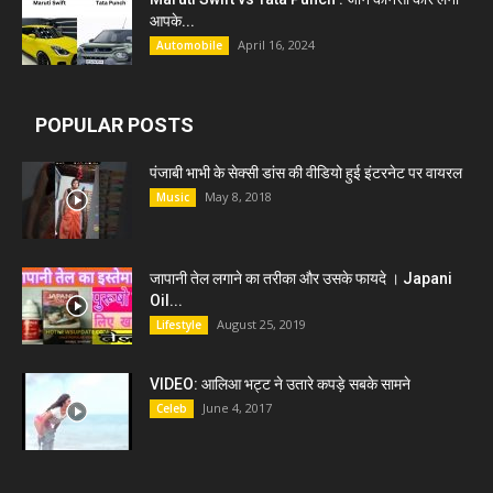
आपके...
April 16, 2024
Automobile
POPULAR POSTS
पंजाबी भाभी के सेक्सी डांस की वीडियो हुई इंटरनेट पर वायरल
May 8, 2018
Music
जापानी तेल लगाने का तरीका और उसके फायदे । Japani
Oil...
August 25, 2019
Lifestyle
VIDEO: आलिआ भट्ट ने उतारे कपड़े सबके सामने
June 4, 2017
Celeb