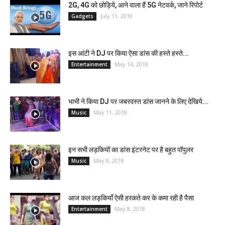
2G, 4G को छोड़िये, आने वाला हैं 5G नेटवर्क, जाने रिपोर्ट
July 11, 2018
Gadgets
इस आंटी ने DJ पर किया ऐसा डांस की हस्ते हस्ते...
May 14, 2018
Entertainment
भाभी ने किया DJ पर जबरदस्त डांस जानने के लिए देखिये...
May 11, 2018
Music
इन सभी लड़कियों का डांस इंटरनेट पर है बहुत पॉपुलर
May 8, 2018
Music
आज कल लड़कियाँ ऐसी हरकते कर के कमा रही है पैसा
May 8, 2018
Entertainment