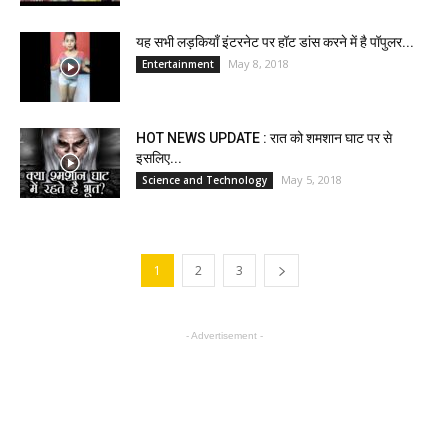
यह सभी लड़कियाँ इंटरनेट पर हॉट डांस करने में है पॉपुलर...
May 8, 2018
Entertainment
HOT NEWS UPDATE : रात को शमशान घाट पर से
इसलिए...
May 5, 2018
Science and Technology
1
2
3
- Advertisement -