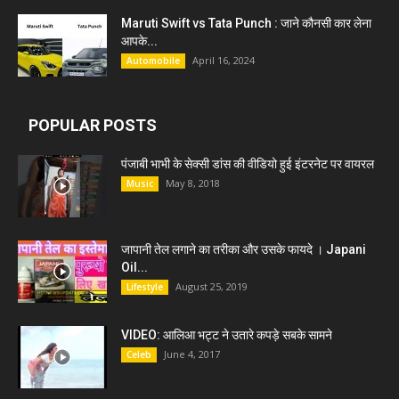
Maruti Swift vs Tata Punch : जाने कौनसी कार लेना
आपके...
April 16, 2024
Automobile
POPULAR POSTS
पंजाबी भाभी के सेक्सी डांस की वीडियो हुई इंटरनेट पर वायरल
May 8, 2018
Music
जापानी तेल लगाने का तरीका और उसके फायदे । Japani
Oil...
August 25, 2019
Lifestyle
VIDEO: आलिआ भट्ट ने उतारे कपड़े सबके सामने
June 4, 2017
Celeb