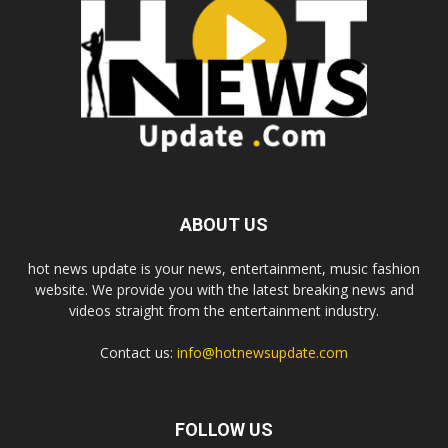
ABOUT US
hot news update is your news, entertainment, music fashion
website. We provide you with the latest breaking news and
videos straight from the entertainment industry.
Contact us:
info@hotnewsupdate.com
FOLLOW US