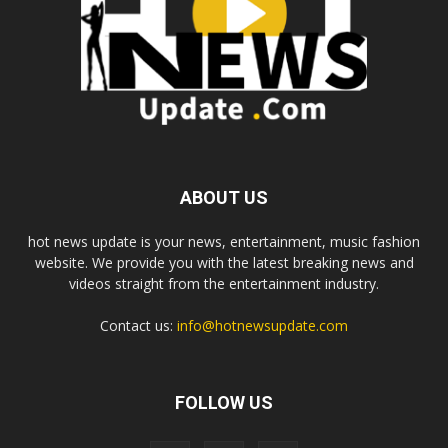
ABOUT US
hot news update is your news, entertainment, music fashion
website. We provide you with the latest breaking news and
videos straight from the entertainment industry.
Contact us:
info@hotnewsupdate.com
FOLLOW US