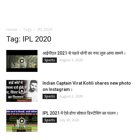
Home
Tags
IPL 2020
Tag: IPL 2020
आईपीएल 2021 से पहले धोनी का नया लुक आया सामने।
August 3, 2020
Sports
Indian Captain Virat Kohli shares new photo
on Instagram।
August 2, 2020
Sports
IPL 2021 में ऐसे होगा सोशल डिस्टेंसिंग का पालन।
July 30, 2020
Sports