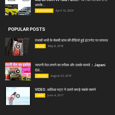
आपके...
April 16, 2024
Automobile
POPULAR POSTS
पंजाबी भाभी के सेक्सी डांस की वीडियो हुई इंटरनेट पर वायरल
May 8, 2018
Music
जापानी तेल लगाने का तरीका और उसके फायदे । Japani
Oil...
August 25, 2019
Lifestyle
VIDEO: आलिआ भट्ट ने उतारे कपड़े सबके सामने
June 4, 2017
Celeb