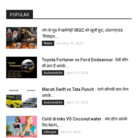
POPULAR
जंग के मूड में खामेनेई! IRGC को खुली छूट, अंडरग्राउंड
‘मिसाइल...
January 10, 2026
News
Toyota Fortuner vs Ford Endeavour: देखें कौन
सी कार हैं आपके...
April 21, 2024
Automobile
Maruti Swift vs Tata Punch : जाने कौनसी कार लेना
आपके...
April 16, 2024
Automobile
Cold drinks VS Coconut water : क्या होगा आपके
लिए बेहतर,...
April 8, 2024
Lifestyle