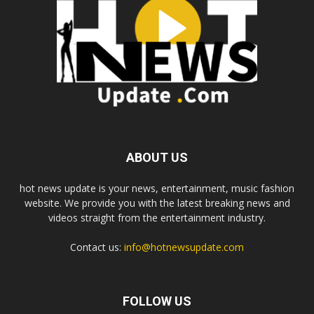
ABOUT US
hot news update is your news, entertainment, music fashion
website. We provide you with the latest breaking news and
videos straight from the entertainment industry.
Contact us:
info@hotnewsupdate.com
FOLLOW US