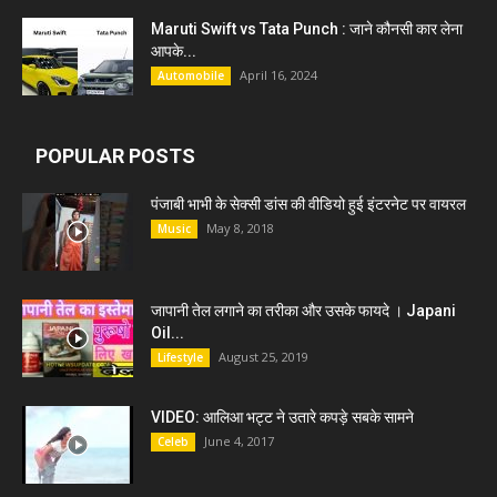
Maruti Swift vs Tata Punch : जाने कौनसी कार लेना
आपके...
April 16, 2024
Automobile
POPULAR POSTS
पंजाबी भाभी के सेक्सी डांस की वीडियो हुई इंटरनेट पर वायरल
May 8, 2018
Music
जापानी तेल लगाने का तरीका और उसके फायदे । Japani
Oil...
August 25, 2019
Lifestyle
VIDEO: आलिआ भट्ट ने उतारे कपड़े सबके सामने
June 4, 2017
Celeb