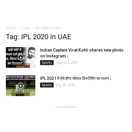
Home
Tags
IPL 2020 in UAE
Tag: IPL 2020 in UAE
Indian Captain Virat Kohli shares new photo
on Instagram।
August 2, 2020
Sports
IPL 2021 में ऐसे होगा सोशल डिस्टेंसिंग का पालन।
July 30, 2020
Sports
- Advertisement -