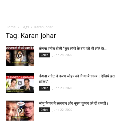
Home
Tags
Karan johar
Tag: Karan johar
कंगना रनौत बोली “तुम लोगो के बाप को भी लोहे के...
June 28, 2020
Celeb
कंगना रनौट ने करण जोहर को किया बेनकाब। देखिये इस
वीडियो...
June 23, 2020
Celeb
सोनू निगम ने सलमान और भूषण कुमार को दी धमकी।
June 22, 2020
Celeb