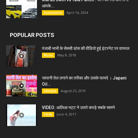
आपके...
April 16, 2024
Automobile
POPULAR POSTS
पंजाबी भाभी के सेक्सी डांस की वीडियो हुई इंटरनेट पर वायरल
May 8, 2018
Music
जापानी तेल लगाने का तरीका और उसके फायदे । Japani
Oil...
August 25, 2019
Lifestyle
VIDEO: आलिआ भट्ट ने उतारे कपड़े सबके सामने
June 4, 2017
Celeb