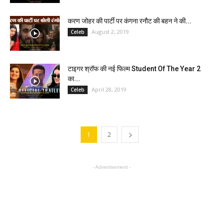
करण जोहर की पार्टी पर कंगना रनौट की बहन ने की...
August 2, 2019
Celeb
टाइगर श्रॉफ की नई फिल्म Student Of The Year 2
का...
April 28, 2019
Celeb
1
2
- Advertisement -