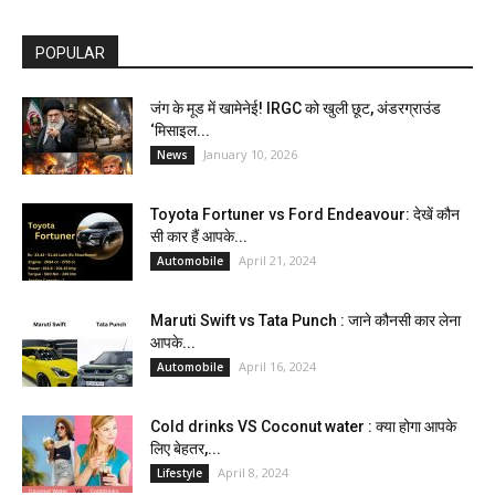
POPULAR
जंग के मूड में खामेनेई! IRGC को खुली छूट, अंडरग्राउंड
‘मिसाइल...
January 10, 2026
News
Toyota Fortuner vs Ford Endeavour: देखें कौन
सी कार हैं आपके...
April 21, 2024
Automobile
Maruti Swift vs Tata Punch : जाने कौनसी कार लेना
आपके...
April 16, 2024
Automobile
Cold drinks VS Coconut water : क्या होगा आपके
लिए बेहतर,...
April 8, 2024
Lifestyle