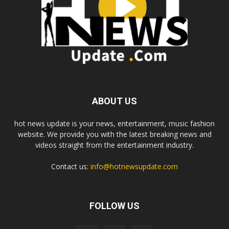
ABOUT US
hot news update is your news, entertainment, music fashion
website. We provide you with the latest breaking news and
videos straight from the entertainment industry.
Contact us:
info@hotnewsupdate.com
FOLLOW US