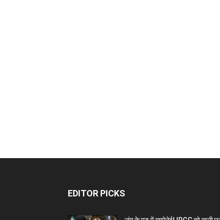
EDITOR PICKS