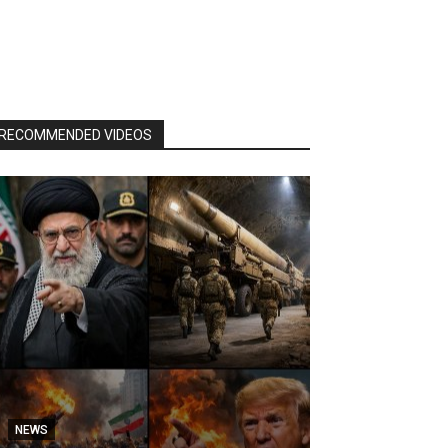
RECOMMENDED VIDEOS
NEWS