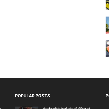
POPULAR POSTS
P