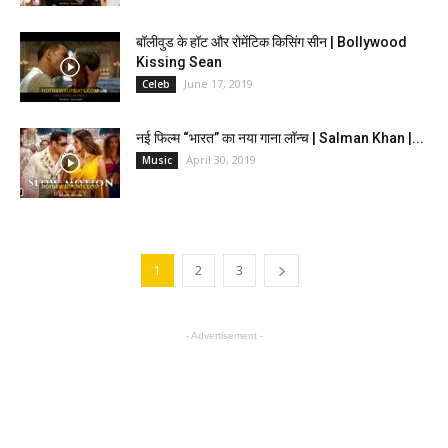
बॉलीवुड के हॉट और रोमेंटिक किसिंग सीन | Bollywood
Kissing Sean
June 17, 2019
Celeb
नई फिल्म “भारत” का नया गाना लॉन्च | Salman Khan |...
April 30, 2019
Music
1
2
3
- Advertisement -