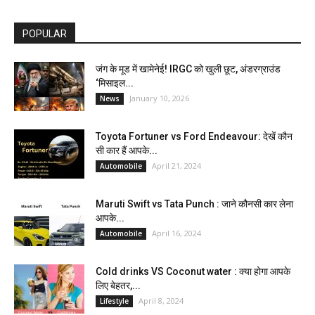
POPULAR
जंग के मूड में खामेनेई! IRGC को खुली छूट, अंडरग्राउंड
‘मिसाइल...
January 10, 2026
News
Toyota Fortuner vs Ford Endeavour: देखें कौन
सी कार हैं आपके...
April 21, 2024
Automobile
Maruti Swift vs Tata Punch : जाने कौनसी कार लेना
आपके...
April 16, 2024
Automobile
Cold drinks VS Coconut water : क्या होगा आपके
लिए बेहतर,...
April 8, 2024
Lifestyle