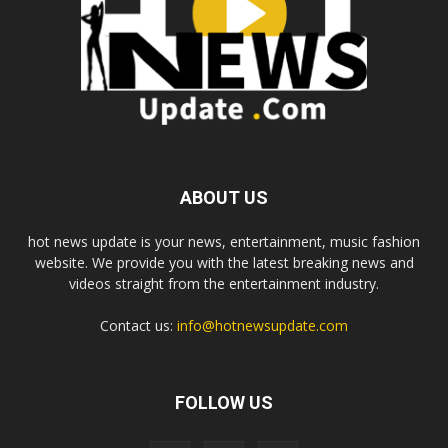
ABOUT US
hot news update is your news, entertainment, music fashion
website. We provide you with the latest breaking news and
videos straight from the entertainment industry.
Contact us:
info@hotnewsupdate.com
FOLLOW US