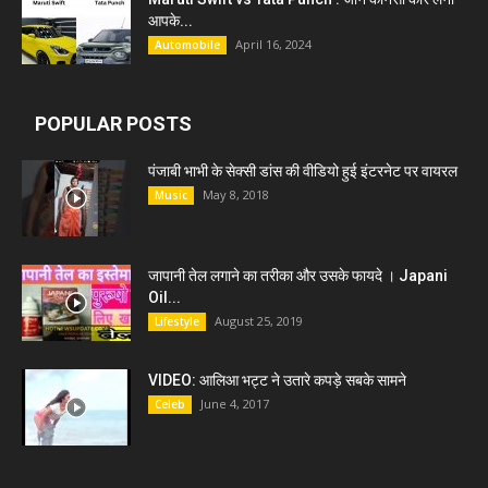
आपके...
April 16, 2024
Automobile
POPULAR POSTS
पंजाबी भाभी के सेक्सी डांस की वीडियो हुई इंटरनेट पर वायरल
May 8, 2018
Music
जापानी तेल लगाने का तरीका और उसके फायदे । Japani
Oil...
August 25, 2019
Lifestyle
VIDEO: आलिआ भट्ट ने उतारे कपड़े सबके सामने
June 4, 2017
Celeb