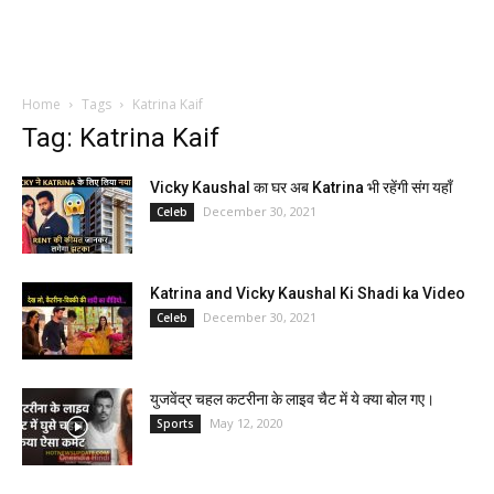
Home
Tags
Katrina Kaif
Tag: Katrina Kaif
Vicky Kaushal का घर अब Katrina भी रहेंगी संग यहाँ
December 30, 2021
Celeb
Katrina and Vicky Kaushal Ki Shadi ka Video
December 30, 2021
Celeb
युजवेंद्र चहल कटरीना के लाइव चैट में ये क्या बोल गए।
May 12, 2020
Sports