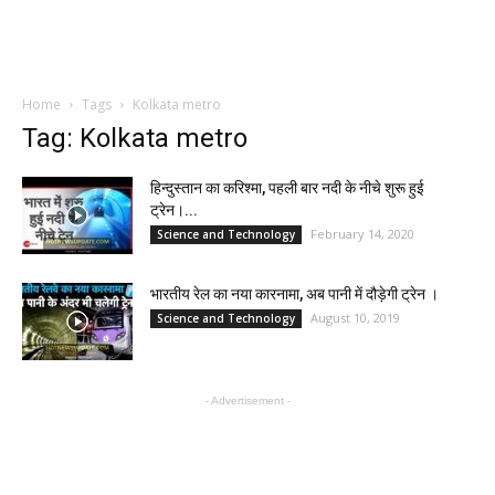
Home
Tags
Kolkata metro
Tag: Kolkata metro
हिन्दुस्तान का करिश्मा, पहली बार नदी के नीचे शुरू हुई
ट्रेन।...
February 14, 2020
Science and Technology
भारतीय रेल का नया कारनामा, अब पानी में दौड़ेगी ट्रेन ।
August 10, 2019
Science and Technology
- Advertisement -