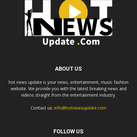
ABOUT US
hot news update is your news, entertainment, music fashion
website. We provide you with the latest breaking news and
videos straight from the entertainment industry.
Contact us:
info@hotnewsupdate.com
FOLLOW US