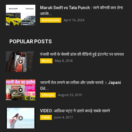
Maruti Swift vs Tata Punch : जाने कौनसी कार लेना
आपके...
April 16, 2024
Automobile
POPULAR POSTS
पंजाबी भाभी के सेक्सी डांस की वीडियो हुई इंटरनेट पर वायरल
May 8, 2018
Music
जापानी तेल लगाने का तरीका और उसके फायदे । Japani
Oil...
August 25, 2019
Lifestyle
VIDEO: आलिआ भट्ट ने उतारे कपड़े सबके सामने
June 4, 2017
Celeb