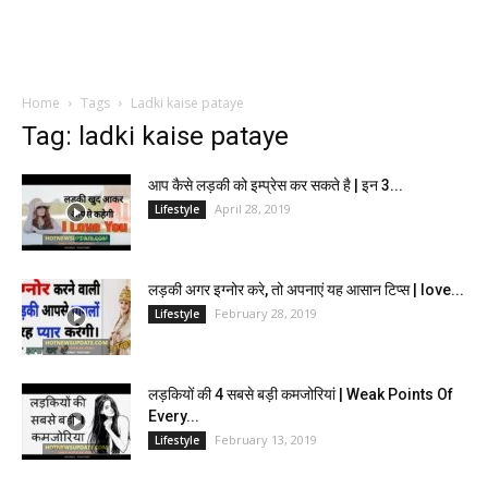
Home
Tags
Ladki kaise pataye
Tag: ladki kaise pataye
आप कैसे लड़की को इम्प्रेस कर सकते है | इन 3...
April 28, 2019
Lifestyle
लड़की अगर इग्नोर करे, तो अपनाएं यह आसान टिप्स | love...
February 28, 2019
Lifestyle
लड़कियों की 4 सबसे बड़ी कमजोरियां | Weak Points Of
Every...
February 13, 2019
Lifestyle