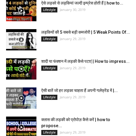
ऐसे लड़को से लड़कियां जल्दी इम्प्रेस होती हैं | how to...
January 30, 2019
Lifestyle
लड़कियों की 5 सबसे बड़ी कमजोरी | 5 Weak Points Of...
January 29, 2019
Lifestyle
शादी या फंक्शन में लड़की कैसे पटाएं | How to impress...
January 29, 2019
Lifestyle
ऐसी बातें जो हर लड़का चाहता हैं अपनी गर्लफ्रेंड में |...
January 29, 2019
Lifestyle
क्लास की लड़की को प्रोपोज़ कैसे करें | how to
propose...
January 29, 2019
Lifestyle