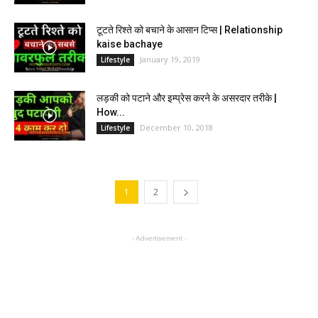
टूटते रिश्ते को बचाने के आसान टिप्स | Relationship
kaise bachaye
January 19, 2019
Lifestyle
लड़की को पटाने और इम्प्रेस करने के असरदार तरीके |
How...
December 10, 2018
Lifestyle
1
2
- Advertisement -