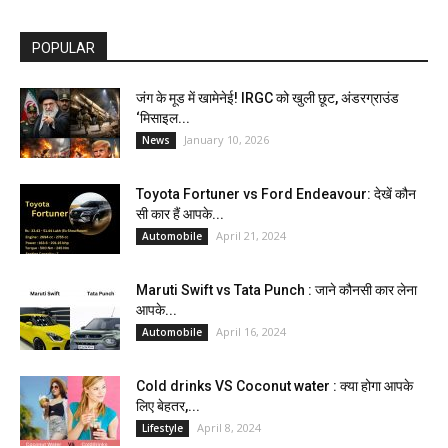
POPULAR
जंग के मूड में खामेनेई! IRGC को खुली छूट, अंडरग्राउंड
‘मिसाइल...
January 10, 2026
News
Toyota Fortuner vs Ford Endeavour: देखें कौन
सी कार हैं आपके...
April 21, 2024
Automobile
Maruti Swift vs Tata Punch : जाने कौनसी कार लेना
आपके...
April 16, 2024
Automobile
Cold drinks VS Coconut water : क्या होगा आपके
लिए बेहतर,...
April 8, 2024
Lifestyle