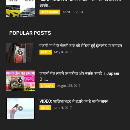
आपके...
April 16, 2024
Automobile
POPULAR POSTS
पंजाबी भाभी के सेक्सी डांस की वीडियो हुई इंटरनेट पर वायरल
May 8, 2018
Music
जापानी तेल लगाने का तरीका और उसके फायदे । Japani
Oil...
August 25, 2019
Lifestyle
VIDEO: आलिआ भट्ट ने उतारे कपड़े सबके सामने
June 4, 2017
Celeb