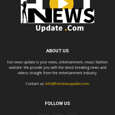
ABOUT US
hot news update is your news, entertainment, music fashion
website. We provide you with the latest breaking news and
videos straight from the entertainment industry.
Contact us:
info@hotnewsupdate.com
FOLLOW US