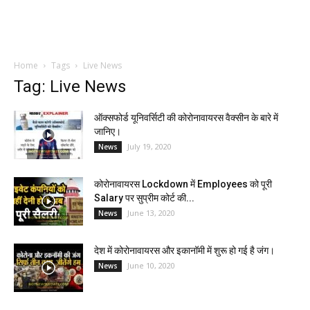
Home
Tags
Live News
Tag: Live News
ऑक्सफोर्ड यूनिवर्सिटी की कोरोनावायरस वैक्सीन के बारे में
जानिए।
July 19, 2020
News
कोरोनावायरस Lockdown में Employees को पूरी
Salary पर सुप्रीम कोर्ट की...
June 13, 2020
News
देश में कोरोनावायरस और इकानॉमी में शुरू हो गई है जंग।
June 10, 2020
News