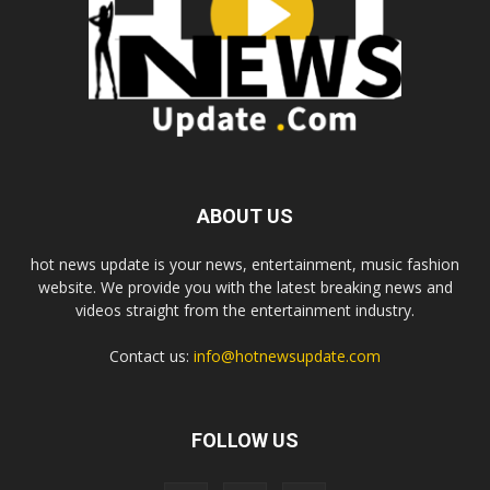
ABOUT US
hot news update is your news, entertainment, music fashion
website. We provide you with the latest breaking news and
videos straight from the entertainment industry.
Contact us:
info@hotnewsupdate.com
FOLLOW US