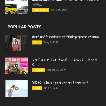
आपके...
April 16, 2024
Automobile
POPULAR POSTS
पंजाबी भाभी के सेक्सी डांस की वीडियो हुई इंटरनेट पर वायरल
May 8, 2018
Music
जापानी तेल लगाने का तरीका और उसके फायदे । Japani
Oil...
August 25, 2019
Lifestyle
VIDEO: आलिआ भट्ट ने उतारे कपड़े सबके सामने
June 4, 2017
Celeb