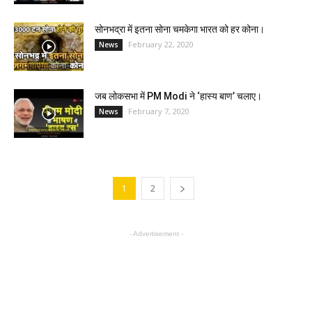
सोनभद्रा में इतना सोना चमकेगा भारत को हर कोना।
February 22, 2020
News
जब लोकसभा में PM Modi ने ‘हास्य बाण’ चलाए।
February 7, 2020
News
1
2
- Advertisement -