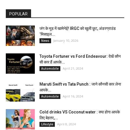
POPULAR
जंग के मूड में खामेनेई! IRGC को खुली छूट, अंडरग्राउंड
‘मिसाइल...
January 10, 2026
News
Toyota Fortuner vs Ford Endeavour: देखें कौन
सी कार हैं आपके...
April 21, 2024
Automobile
Maruti Swift vs Tata Punch : जाने कौनसी कार लेना
आपके...
April 16, 2024
Automobile
Cold drinks VS Coconut water : क्या होगा आपके
लिए बेहतर,...
April 8, 2024
Lifestyle