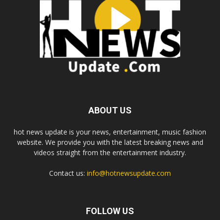
ABOUT US
hot news update is your news, entertainment, music fashion
website. We provide you with the latest breaking news and
videos straight from the entertainment industry.
Contact us:
info@hotnewsupdate.com
FOLLOW US