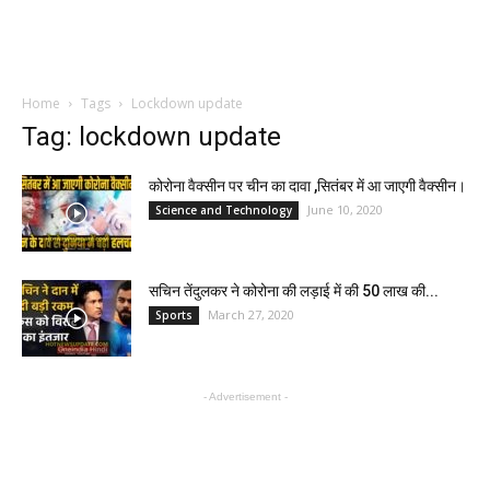
Home
Tags
Lockdown update
Tag: lockdown update
कोरोना वैक्सीन पर चीन का दावा ,सितंबर में आ जाएगी वैक्सीन।
June 10, 2020
Science and Technology
सचिन तेंदुलकर ने कोरोना की लड़ाई में की 50 लाख की...
March 27, 2020
Sports
- Advertisement -