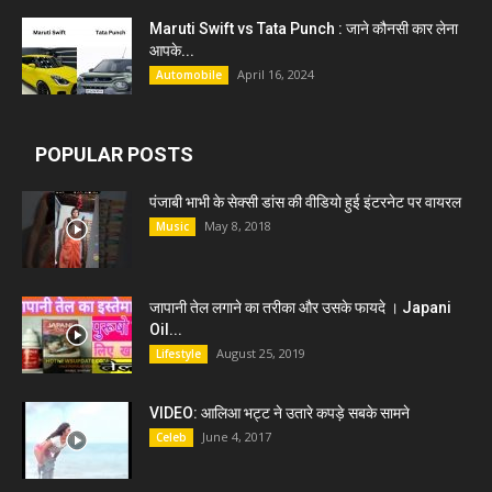
Maruti Swift vs Tata Punch : जाने कौनसी कार लेना
आपके...
April 16, 2024
Automobile
POPULAR POSTS
पंजाबी भाभी के सेक्सी डांस की वीडियो हुई इंटरनेट पर वायरल
May 8, 2018
Music
जापानी तेल लगाने का तरीका और उसके फायदे । Japani
Oil...
August 25, 2019
Lifestyle
VIDEO: आलिआ भट्ट ने उतारे कपड़े सबके सामने
June 4, 2017
Celeb