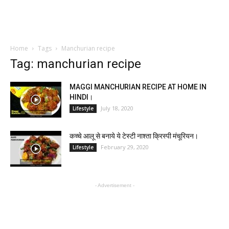
Home
Tags
Manchurian recipe
Tag: manchurian recipe
MAGGI MANCHURIAN RECIPE AT HOME IN
HINDI।
July 18, 2020
Lifestyle
कच्चे आलू से बनाये ये टेस्टी नाश्ता क्रिस्पी मंचूरियन।
February 29, 2020
Lifestyle
- Advertisement -