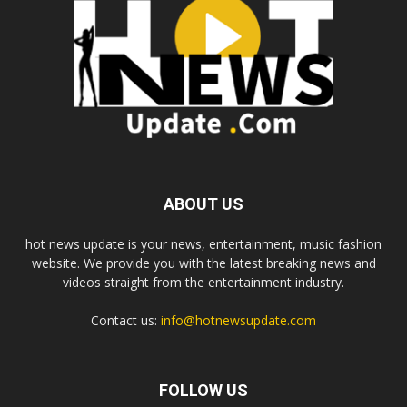
ABOUT US
hot news update is your news, entertainment, music fashion
website. We provide you with the latest breaking news and
videos straight from the entertainment industry.
Contact us:
info@hotnewsupdate.com
FOLLOW US