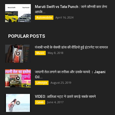
Maruti Swift vs Tata Punch : जाने कौनसी कार लेना
आपके...
April 16, 2024
Automobile
POPULAR POSTS
पंजाबी भाभी के सेक्सी डांस की वीडियो हुई इंटरनेट पर वायरल
May 8, 2018
Music
जापानी तेल लगाने का तरीका और उसके फायदे । Japani
Oil...
August 25, 2019
Lifestyle
VIDEO: आलिआ भट्ट ने उतारे कपड़े सबके सामने
June 4, 2017
Celeb