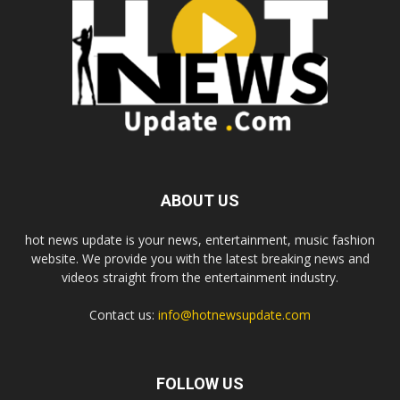
ABOUT US
hot news update is your news, entertainment, music fashion
website. We provide you with the latest breaking news and
videos straight from the entertainment industry.
Contact us:
info@hotnewsupdate.com
FOLLOW US