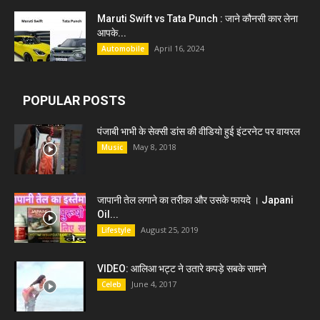
Maruti Swift vs Tata Punch : जाने कौनसी कार लेना
आपके...
April 16, 2024
Automobile
POPULAR POSTS
पंजाबी भाभी के सेक्सी डांस की वीडियो हुई इंटरनेट पर वायरल
May 8, 2018
Music
जापानी तेल लगाने का तरीका और उसके फायदे । Japani
Oil...
August 25, 2019
Lifestyle
VIDEO: आलिआ भट्ट ने उतारे कपड़े सबके सामने
June 4, 2017
Celeb