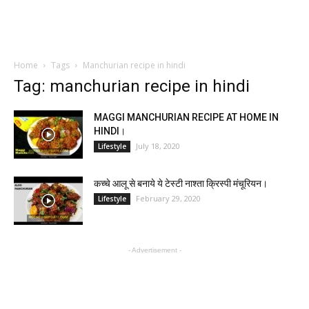
Home
Tags
Manchurian recipe in hindi
Tag: manchurian recipe in hindi
MAGGI MANCHURIAN RECIPE AT HOME IN
HINDI।
July 18, 2020
Lifestyle
कच्चे आलू से बनाये ये टेस्टी नाश्ता क्रिस्पी मंचूरियन।
February 29, 2020
Lifestyle
- Advertisement -