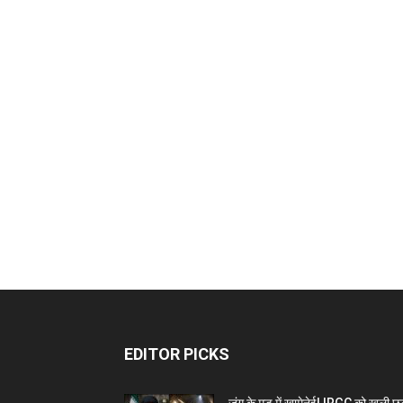
EDITOR PICKS