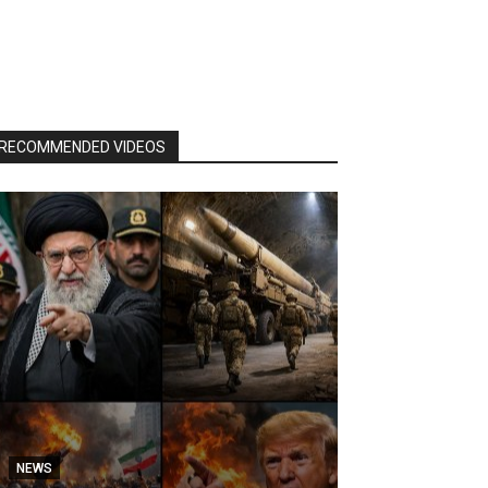
RECOMMENDED VIDEOS
NEWS