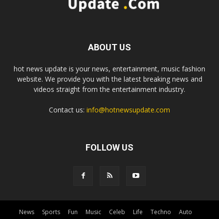
ABOUT US
hot news update is your news, entertainment, music fashion
website. We provide you with the latest breaking news and
videos straight from the entertainment industry.
Contact us:
info@hotnewsupdate.com
FOLLOW US
News
Sports
Fun
Music
Celeb
Life
Techno
Auto