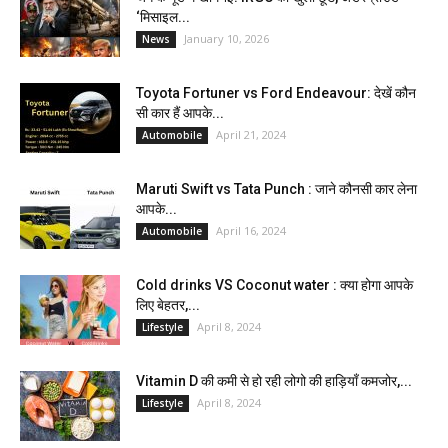
‘मिसाइल...
January 10, 2026
News
Toyota Fortuner vs Ford Endeavour: देखें कौन
सी कार हैं आपके...
April 21, 2024
Automobile
Maruti Swift vs Tata Punch : जाने कौनसी कार लेना
आपके...
April 16, 2024
Automobile
Cold drinks VS Coconut water : क्या होगा आपके
लिए बेहतर,...
April 8, 2024
Lifestyle
Vitamin D की कमी से हो रही लोगो की हाड़ियाँ कमजोर,...
April 8, 2024
Lifestyle