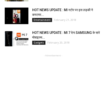
HOT NEWS UPDATE : MI स्टोर पर इस लड़की ने
कस्टमर...
February 21, 2018
Entertainment
HOT NEWS UPDATE : MI 7 देगा SAMSUNG के सारे
मोबाइल्स...
February 20, 2018
Gadgets
- Advertisement -