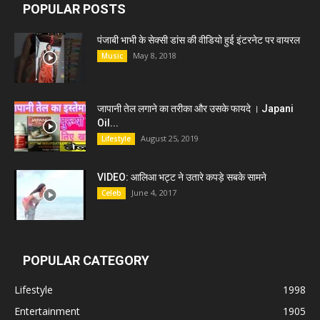
POPULAR POSTS
पंजाबी भाभी के सेक्सी डांस की वीडियो हुई इंटरनेट पर वायरल
May 8, 2018
Music
जापानी तेल लगाने का तरीका और उसके फायदे । Japani
Oil...
August 25, 2019
Lifestyle
VIDEO: आलिआ भट्ट ने उतारे कपड़े सबके सामने
June 4, 2017
Celeb
POPULAR CATEGORY
Lifestyle
1998
Entertainment
1905