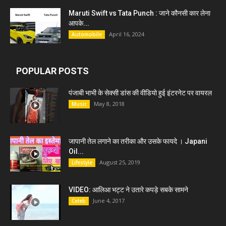
Maruti Swift vs Tata Punch : जाने कौनसी कार लेना
आपके...
April 16, 2024
Automobile
POPULAR POSTS
पंजाबी भाभी के सेक्सी डांस की वीडियो हुई इंटरनेट पर वायरल
May 8, 2018
Music
जापानी तेल लगाने का तरीका और उसके फायदे । Japani
Oil...
August 25, 2019
Lifestyle
VIDEO: आलिआ भट्ट ने उतारे कपड़े सबके सामने
June 4, 2017
Celeb