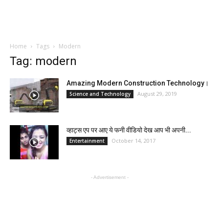
Home
Tags
Modern
Tag: modern
Amazing Modern Construction Technology।
August 29, 2019
Science and Technology
व्हाट्स एप पर आए ये फनी वीडियो देख आप भी अपनी...
October 14, 2017
Entertainment
- Advertisement -