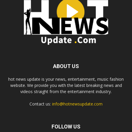
ABOUT US
hot news update is your news, entertainment, music fashion
website. We provide you with the latest breaking news and
videos straight from the entertainment industry.
Contact us:
info@hotnewsupdate.com
FOLLOW US