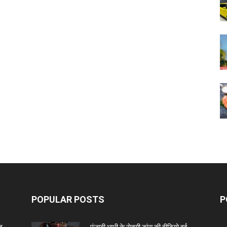
POPULAR POSTS
P