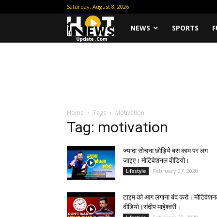
Saturday, August 8, 2026
Hot
NEWS
SPORTS
F
News
Update
Home
Tags
Motivation
Tag: motivation
ज्यादा सोचना छोड़िये बस काम पर लग
जाइए। मोटिवेशनल वीडियो।
February 27, 2020
Lifestyle
टाइम को आग लगाना बंद करो। मोटिवेश
वीडियो।संदीप माहेश्वरी।