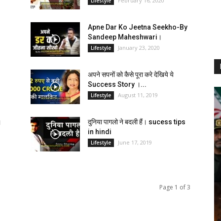
February 16, 2020
Lifestyle
Apne Dar Ko Jeetna Seekho-By
Sandeep Maheshwari।
January 23, 2020
Lifestyle
अपने सपनों को कैसे पूरा करे देखिये ये
Success Story ।...
August 11, 2019
Lifestyle
।
दुनिया पागलो ने बदली हैं। sucess tips
in hindi
June 17, 2019
Lifestyle
Page 1 of 3