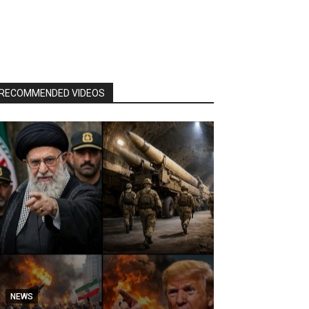
RECOMMENDED VIDEOS
NEWS