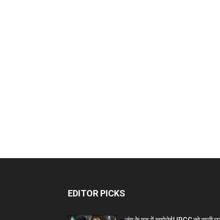
EDITOR PICKS